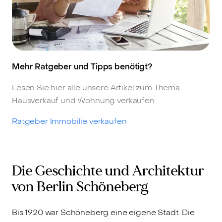
Mehr Ratgeber und Tipps benötigt?
Lesen Sie hier alle unsere Artikel zum Thema
Hausverkauf und Wohnung verkaufen
Ratgeber Immobilie verkaufen
Die Geschichte und Architektur
von Berlin Schöneberg
Bis 1920 war Schöneberg eine eigene Stadt. Die