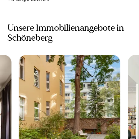
Unsere Immobilienangebote in
Schöneberg