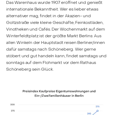
Das Warenhaus wurde 1907 eröffnet und genießt
internationale Bekanntheit. Wer es lieber etwas
alternativer mag, findet in der Akazien- und
Goltzstraße viele kleine Geschäfte, Feinkostläden,
Vinotheken und Cafés. Der Wochenmarkt auf dem
Winterfeldtplatz ist der größte Markt Berlins: Aus
allen Winkeln der Hauptstadt reisen Berliner/innen
dafür samstags nach Schöneberg. Wer gerne
stöbert und gut handeln kann, findet samstags und
sonntags auf dem Flohmarkt vor dem Rathaus
Schöneberg sein Glück.