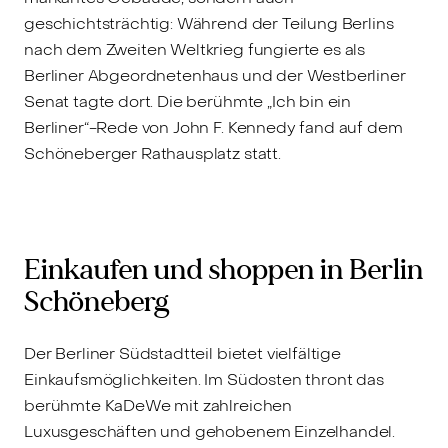
geschichtsträchtig: Während der Teilung Berlins
nach dem Zweiten Weltkrieg fungierte es als
Berliner Abgeordnetenhaus und der Westberliner
Senat tagte dort. Die berühmte „Ich bin ein
Berliner“-Rede von John F. Kennedy fand auf dem
Schöneberger Rathausplatz statt.
Einkaufen und shoppen in Berlin
Schöneberg
Der Berliner Südstadtteil bietet vielfältige
Einkaufsmöglichkeiten. Im Südosten thront das
berühmte KaDeWe mit zahlreichen
Luxusgeschäften und gehobenem Einzelhandel.