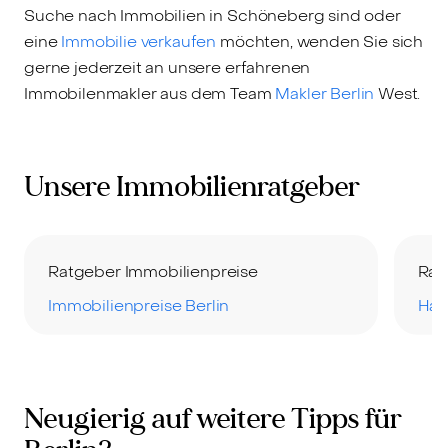
Suche nach Immobilien in Schöneberg sind oder
eine
Immobilie verkaufen
möchten, wenden Sie sich
gerne jederzeit an unsere erfahrenen
Immobilenmakler aus dem Team
Makler Berlin
West.
Unsere Immobilienratgeber
Ratgeber Immobilienpreise
Rat
Immobilienpreise Berlin
Hau
Neugierig auf weitere Tipps für