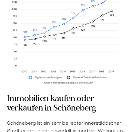
Immobilien kaufen oder
verkaufen in Schöneberg
Schöneberg ist ein sehr beliebter innerstädtischer
Stadtteil, der dicht besiedelt ist und viel Wohnraum