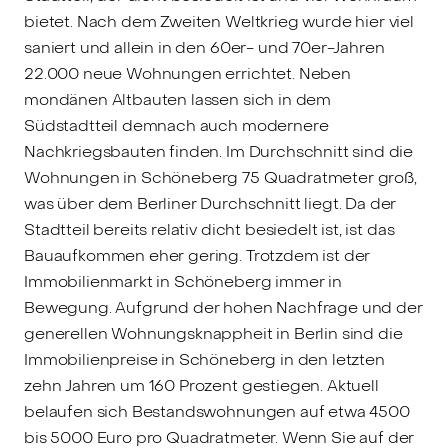
bietet. Nach dem Zweiten Weltkrieg wurde hier viel
saniert und allein in den 60er- und 70er-Jahren
22.000 neue Wohnungen errichtet. Neben
mondänen Altbauten lassen sich in dem
Südstadtteil demnach auch modernere
Nachkriegsbauten finden. Im Durchschnitt sind die
Wohnungen in Schöneberg 75 Quadratmeter groß,
was über dem Berliner Durchschnitt liegt. Da der
Stadtteil bereits relativ dicht besiedelt ist, ist das
Bauaufkommen eher gering. Trotzdem ist der
Immobilienmarkt in Schöneberg immer in
Bewegung. Aufgrund der hohen Nachfrage und der
generellen Wohnungsknappheit in Berlin sind die
Immobilienpreise in Schöneberg in den letzten
zehn Jahren um 160 Prozent gestiegen. Aktuell
belaufen sich Bestandswohnungen auf etwa 4500
bis 5000 Euro pro Quadratmeter. Wenn Sie auf der