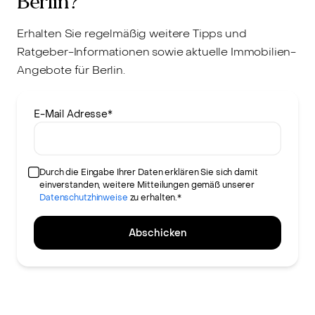
Berlin?
Erhalten Sie regelmäßig weitere Tipps und
Ratgeber-Informationen sowie aktuelle Immobilien-
Angebote für Berlin.
E-Mail Adresse
*
Durch die Eingabe Ihrer Daten erklären Sie sich damit
einverstanden, weitere Mitteilungen gemäß unserer
Datenschutzhinweise
zu erhalten.*
Abschicken