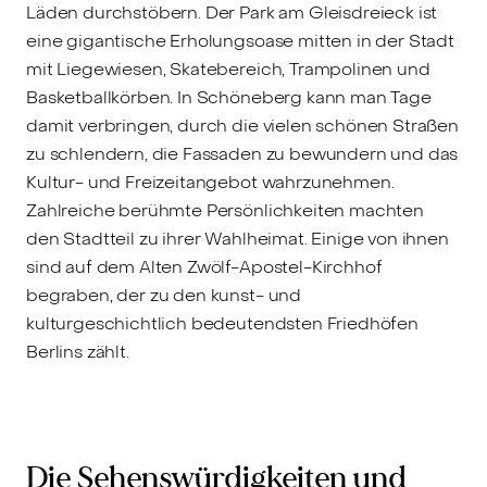
Läden durchstöbern. Der Park am Gleisdreieck ist
eine gigantische Erholungsoase mitten in der Stadt
mit Liegewiesen, Skatebereich, Trampolinen und
Basketballkörben. In Schöneberg kann man Tage
damit verbringen, durch die vielen schönen Straßen
zu schlendern, die Fassaden zu bewundern und das
Kultur- und Freizeitangebot wahrzunehmen.
Zahlreiche berühmte Persönlichkeiten machten
den Stadtteil zu ihrer Wahlheimat. Einige von ihnen
sind auf dem Alten Zwölf-Apostel-Kirchhof
begraben, der zu den kunst- und
kulturgeschichtlich bedeutendsten Friedhöfen
Berlins zählt.
Die Sehenswürdigkeiten und