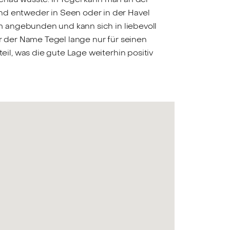
 entweder in Seen oder in der Havel
 angebunden und kann sich in liebevoll
 der Name Tegel lange nur für seinen
l, was die gute Lage weiterhin positiv