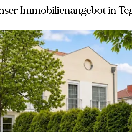
nser Immobilienangebot in Teg