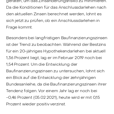
geraten, um das Zinsänderungsrisiko zu minimieren.
Da die Konditionen für das Anschlussdarlehen nach
den aktuellen Zinsen berechnet werden, lohnt es
sich jetzt zu prüfen, ob ein Anschlussdarlehen in
Frage kommt.
Besonders bei langfristigen Baufinanzierungszinsen
ist der Trend zu beobachten. Während der Bestzins
für ein 20-jähriges Hypothekendarlehen bei aktuell
1,36 Prozent liegt, lag er im Februar 2019 noch bei
1,54 Prozent. Um die Entwicklung der
Baufinanzierungszinsen zu untersuchen, lohnt sich
ein Blick auf die Entwicklung der zehnjährigen
Bundesanleihe, da die Baufinanzierungszinsen ihrer
Tendenz folgen. Vor einem Jahr lag er noch bei
-0,46 Prozent (05.02.2021), heute wird er mit 0,15
Prozent wieder positiv verzinst.