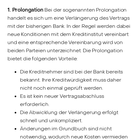
1. Prolongation
Bei der sogenannten Prolongation
handelt es sich um eine Verlängerung des Vertrags
mit der bisherigen Bank. In der Regel werden dabei
neue Konditionen mit dem Kreditinstitut vereinbart
und eine entsprechende Vereinbarung wird von
beiden Parteien unterzeichnet. Die Prolongation
bietet die folgenden Vorteile:
Die Kreditnehmer sind bei der Bank bereits
bekannt. Ihre Kreditwürdigkeit muss daher
nicht noch einmal geprüft werden.
Es ist kein neuer Vertragsabschluss
erforderlich.
Die Abwicklung der Verlängerung erfolgt
schnell und unkompliziert.
Änderungen im Grundbuch sind nicht
notwendig, wodurch neue Kosten vermieden