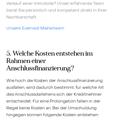
Verkauf einer Immobilie? Unser erfahrenes Team
berät Sie persönlich und kompetent direkt in Ihrer
Nachbarschaft.
Unsere Evernest Maklerteam
5. Welche Kosten entstehen im
Rahmen einer
Anschlussfinanzierung?
Wie hoch die Kosten der Anschlussfinanzierung
ausfallen, wird dadurch bestimmt, für welche Art
des Anschlussdarlehens sich der Kreditnehmer
entscheidet. Für eine Prolongation fallen in der
Regel keine Kosten an. Bei der Umschuldung
hingegen können folgende Kosten entstehen: