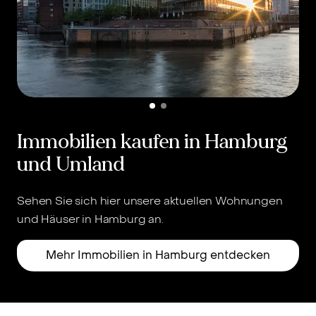
Immobilien kaufen in Hamburg
und Umland
Sehen Sie sich hier unsere aktuellen Wohnungen
und Häuser in Hamburg an.
u
Mehr Immobilien in Hamburg entdecken