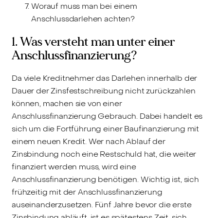
Worauf muss man bei einem
Anschlussdarlehen achten?
1. Was versteht man unter einer
Anschlussfinanzierung?
Da viele Kreditnehmer das Darlehen innerhalb der
Dauer der Zinsfestschreibung nicht zurückzahlen
können, machen sie von einer
Anschlussfinanzierung Gebrauch. Dabei handelt es
sich um die Fortführung einer Baufinanzierung mit
einem neuen Kredit. Wer nach Ablauf der
Zinsbindung noch eine Restschuld hat, die weiter
finanziert werden muss, wird eine
Anschlussfinanzierung benötigen. Wichtig ist, sich
frühzeitig mit der Anschlussfinanzierung
auseinanderzusetzen. Fünf Jahre bevor die erste
Zinsbindung abläuft, ist es spätestens Zeit, sich