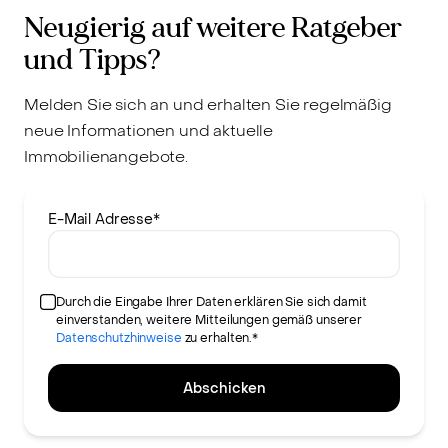
Neugierig auf weitere Ratgeber
und Tipps?
Melden Sie sich an und erhalten Sie regelmäßig
neue Informationen und aktuelle
Immobilienangebote.
E-Mail Adresse
*
Durch die Eingabe Ihrer Daten erklären Sie sich damit
einverstanden, weitere Mitteilungen gemäß unserer
Datenschutzhinweise
zu erhalten.*
Abschicken