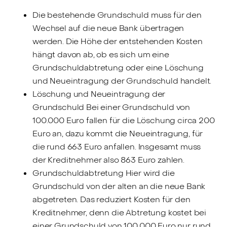
Die bestehende Grundschuld muss für den
Wechsel auf die neue Bank übertragen
werden. Die Höhe der entstehenden Kosten
hängt davon ab, ob es sich um eine
Grundschuldabtretung oder eine Löschung
und Neueintragung der Grundschuld handelt.
Löschung und Neueintragung der
Grundschuld Bei einer Grundschuld von
100.000 Euro fallen für die Löschung circa 200
Euro an, dazu kommt die Neueintragung, für
die rund 663 Euro anfallen. Insgesamt muss
der Kreditnehmer also 863 Euro zahlen.
Grundschuldabtretung Hier wird die
Grundschuld von der alten an die neue Bank
abgetreten. Das reduziert Kosten für den
Kreditnehmer, denn die Abtretung kostet bei
einer Grundschuld von 100.000 Euro nur rund