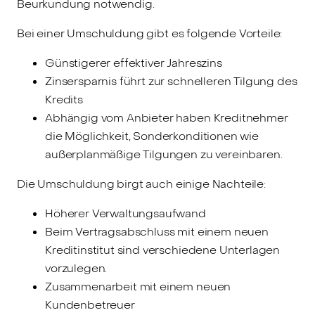
Beurkundung notwendig.
Bei einer Umschuldung gibt es folgende Vorteile:
Günstigerer effektiver Jahreszins
Zinsersparnis führt zur schnelleren Tilgung des
Kredits
Abhängig vom Anbieter haben Kreditnehmer
die Möglichkeit, Sonderkonditionen wie
außerplanmäßige Tilgungen zu vereinbaren.
Die Umschuldung birgt auch einige Nachteile:
Höherer Verwaltungsaufwand
Beim Vertragsabschluss mit einem neuen
Kreditinstitut sind verschiedene Unterlagen
vorzulegen.
Zusammenarbeit mit einem neuen
Kundenbetreuer