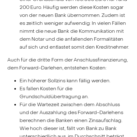
200 Euro. Häufig werden diese Kosten sogar
von der neuen Bank übernommen. Zudem ist
es zeitlich weniger aufwendig: In vielen Fällen
nimmt die neue Bank die Kommunikation mit
dem Notar und die anfallenden Formalitäten
auf sich und entlastet somit den Kreditnehmer.
Auch für die dritte Form der Anschlussfinanzierung,
dem Forward-Darlehen, entstehen Kosten:
Ein höherer Sollzins kann fällig werden.
Es fallen Kosten für die
Grundschuldübertragung an.
Für die Wartezeit zwischen dem Abschluss
und der Auszahlung des Forward-Darlehens
berechnen die Banken einen Zinsaufschlag.
Wie hoch dieser ist, fällt von Bank zu Bank
unterschiedlich aus, im Durchschnitt beträgt