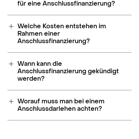
für eine Anschlussfinanzierung?
Welche Kosten entstehen im
Rahmen einer
Anschlussfinanzierung?
Wann kann die
Anschlussfinanzierung gekündigt
werden?
Worauf muss man bei einem
Anschlussdarlehen achten?