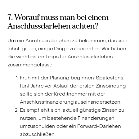
7. Worauf muss man bei einem
Anschlussdarlehen achten?
Um ein Anschlussdarlehen zu bekommen, das sich
lohnt, gilt es, einige Dinge zu beachten. Wir haben
die wichtigsten Tipps für Anschlussdarlehen
zusammengefasst:
Früh mit der Planung beginnen: Spätestens
fünf Jahre vor Ablauf der ersten Zinsbindung
sollte sich der Kreditnehmer mit der
Anschlussfinanzierung auseinandersetzen.
Es empfiehlt sich, aktuell günstige Zinsen zu
nutzen, um bestehende Finanzierungen
umzuschulden oder ein Forward-Darlehen
abzuschließen.