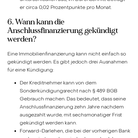
er circa 0,02 Prozentpunkte pro Monat.
6. Wann kann die
Anschlussfinanzierung gekündigt
werden?
Eine Immobilienfinanzierung kann nicht einfach so
gekündigt werden. Es gibt jedoch drei Ausnahmen
für eine Kündigung:
Der Kreditnehmer kann von dem
Sonderkündigungsrecht nach § 489 BGB
Gebrauch machen. Das bedeutet, dass seine
Anschlussfinanzierung zehn Jahre nachdem
ausgezahlt wurde, mit sechsmonatiger Frist
gekündigt werden kann.
Forward-Darlehen, die bei der vorherigen Bank