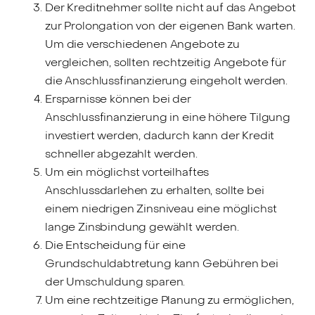
Der Kreditnehmer sollte nicht auf das Angebot
zur Prolongation von der eigenen Bank warten.
Um die verschiedenen Angebote zu
vergleichen, sollten rechtzeitig Angebote für
die Anschlussfinanzierung eingeholt werden.
Ersparnisse können bei der
Anschlussfinanzierung in eine höhere Tilgung
investiert werden, dadurch kann der Kredit
schneller abgezahlt werden.
Um ein möglichst vorteilhaftes
Anschlussdarlehen zu erhalten, sollte bei
einem niedrigen Zinsniveau eine möglichst
lange Zinsbindung gewählt werden.
Die Entscheidung für eine
Grundschuldabtretung kann Gebühren bei
der Umschuldung sparen.
Um eine rechtzeitige Planung zu ermöglichen,