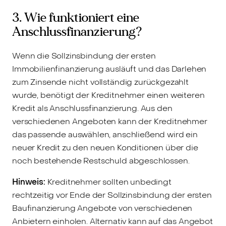
3. Wie funktioniert eine
Anschlussfinanzierung?
Wenn die Sollzinsbindung der ersten
Immobilienfinanzierung ausläuft und das Darlehen
zum Zinsende nicht vollständig zurückgezahlt
wurde, benötigt der Kreditnehmer einen weiteren
Kredit als Anschlussfinanzierung. Aus den
verschiedenen Angeboten kann der Kreditnehmer
das passende auswählen, anschließend wird ein
neuer Kredit zu den neuen Konditionen über die
noch bestehende Restschuld abgeschlossen.
Hinweis:
Kreditnehmer sollten unbedingt
rechtzeitig vor Ende der Sollzinsbindung der ersten
Baufinanzierung Angebote von verschiedenen
Anbietern einholen. Alternativ kann auf das Angebot