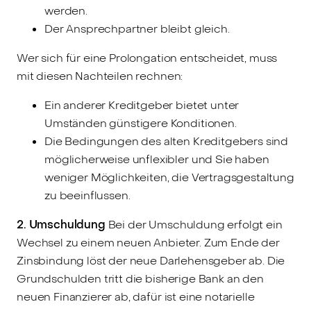
werden.
Der Ansprechpartner bleibt gleich.
Wer sich für eine Prolongation entscheidet, muss
mit diesen Nachteilen rechnen:
Ein anderer Kreditgeber bietet unter
Umständen günstigere Konditionen.
Die Bedingungen des alten Kreditgebers sind
möglicherweise unflexibler und Sie haben
weniger Möglichkeiten, die Vertragsgestaltung
zu beeinflussen.
2. Umschuldung
Bei der Umschuldung erfolgt ein
Wechsel zu einem neuen Anbieter. Zum Ende der
Zinsbindung löst der neue Darlehensgeber ab. Die
Grundschulden tritt die bisherige Bank an den
neuen Finanzierer ab, dafür ist eine notarielle