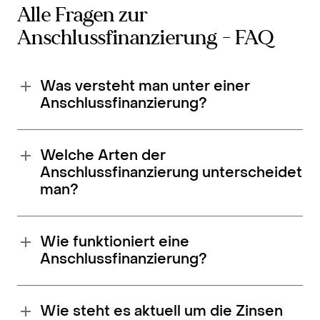
Alle Fragen zur
Anschlussfinanzierung - FAQ
Was versteht man unter einer
Anschlussfinanzierung?
Welche Arten der
Anschlussfinanzierung unterscheidet
man?
Wie funktioniert eine
Anschlussfinanzierung?
Wie steht es aktuell um die Zinsen