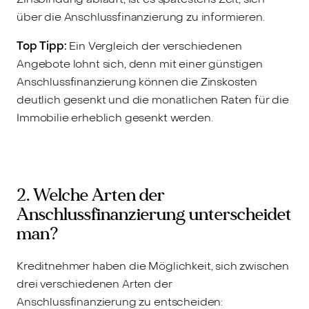
über die Anschlussfinanzierung zu informieren.
Top Tipp:
Ein Vergleich der verschiedenen
Angebote lohnt sich, denn mit einer günstigen
Anschlussfinanzierung können die Zinskosten
deutlich gesenkt und die monatlichen Raten für die
Immobilie erheblich gesenkt werden.
2. Welche Arten der
Anschlussfinanzierung unterscheidet
man?
Kreditnehmer haben die Möglichkeit, sich zwischen
drei verschiedenen Arten der
Anschlussfinanzierung zu entscheiden: