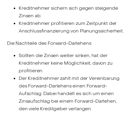
Kreditnehmer sichern sich gegen steigende
Zinsen ab.
Kreditnehmer profitieren zum Zeitpunkt der
Anschlussfinanzierung von Planungssicherheit.
Die Nachteile des Forward-Darlehens:
Sollten die Zinsen weiter sinken, hat der
Kreditnehmer keine Möglichkeit, davon zu
profitieren.
Der Kreditnehmer zahlt mit der Vereinbarung
des Forward-Darlehens einen Forward-
Aufschlag. Dabei handelt es sich um einen
Zinsaufschlag bei einem Forward-Darlehen,
den viele Kreditgeber verlangen.