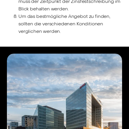
muss der Zeitpunkt der Zinsfestschreibung im
Blick behalten werden.
Um das bestmögliche Angebot zu finden,
sollten die verschiedenen Konditionen
verglichen werden.