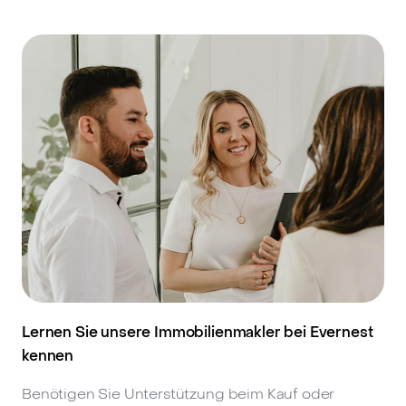
Lernen Sie unsere Immobilienmakler bei Evernest
kennen
Benötigen Sie Unterstützung beim Kauf oder