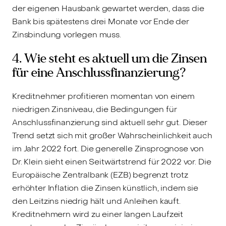
der eigenen Hausbank gewartet werden, dass die
Bank bis spätestens drei Monate vor Ende der
Zinsbindung vorlegen muss.
4. Wie steht es aktuell um die Zinsen
für eine Anschlussfinanzierung?
Kreditnehmer profitieren momentan von einem
niedrigen Zinsniveau, die Bedingungen für
Anschlussfinanzierung sind aktuell sehr gut. Dieser
Trend setzt sich mit großer Wahrscheinlichkeit auch
im Jahr 2022 fort. Die generelle Zinsprognose von
Dr. Klein sieht einen Seitwärtstrend für 2022 vor. Die
Europäische Zentralbank (EZB) begrenzt trotz
erhöhter Inflation die Zinsen künstlich, indem sie
den Leitzins niedrig hält und Anleihen kauft.
Kreditnehmern wird zu einer langen Laufzeit