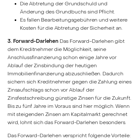
Die Abtretung der Grundschuld und
Änderung des Grundbuchs sind Pflicht.
Es fallen Bearbeitungsgebühren und weitere
Kosten für die Abtretung der Sicherheit an.
3. Forward-Darlehen
Das Forward-Darlehen gibt
dem Kreditnehmer die Möglichkeit, seine
Anschlussfinanzierung schon einige Jahre vor
Ablauf der Zinsbindung der heutigen
Immobilienfinanzierung abzuschließen. Dadurch
sichern sich Kreditnehmer gegen die Zahlung eines
Zinsaufschlags schon vor Ablauf der
Zinsfestschreibung günstige Zinsen für die Zukunft.
Bis zu fünf Jahre im Voraus sind hier möglich. Wenn
mit steigenden Zinsen am Kapitalmarkt gerechnet
wird, lohnt sich das Forward-Darlehen besonders.
Das Forward-Darlehen verspricht folgende Vorteile: