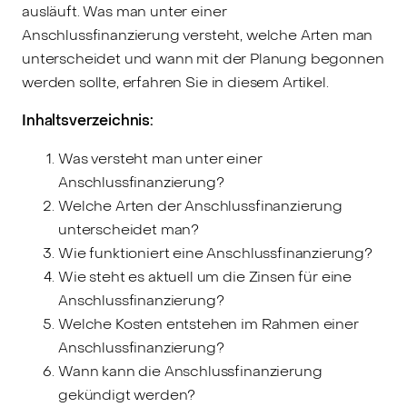
ausläuft. Was man unter einer
Anschlussfinanzierung versteht, welche Arten man
unterscheidet und wann mit der Planung begonnen
werden sollte, erfahren Sie in diesem Artikel.
Inhaltsverzeichnis:
Was versteht man unter einer
Anschlussfinanzierung?
Welche Arten der Anschlussfinanzierung
unterscheidet man?
Wie funktioniert eine Anschlussfinanzierung?
Wie steht es aktuell um die Zinsen für eine
Anschlussfinanzierung?
Welche Kosten entstehen im Rahmen einer
Anschlussfinanzierung?
Wann kann die Anschlussfinanzierung
gekündigt werden?