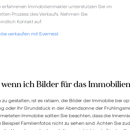
 erfahrenen Immobilienmakler unterstützen Sie im
tten Prozess des Verkaufs. Nehmen Sie
indlich Kontakt auf.
lie verkaufen mit Evernest
n, wenn ich Bilder für das Immobil
 gestalten, ist es ratsam, die Bilder der Immobilie bei o
ung oder Ihr Grundstück in der Abendsonne der Frühlingsm
ermieteten Immobilie sollten Sie beachten, dass die Inne
Beispiel Familienfotos nicht zu sehen sind. Achten Sie zu