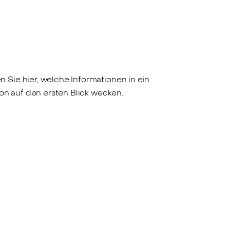
Sie hier, welche Informationen in ein
on auf den ersten Blick wecken.