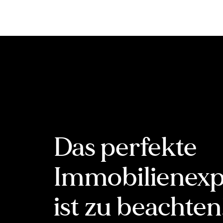
Inhalt
springen
Das perfekte
Immobilienexp
ist zu beachten