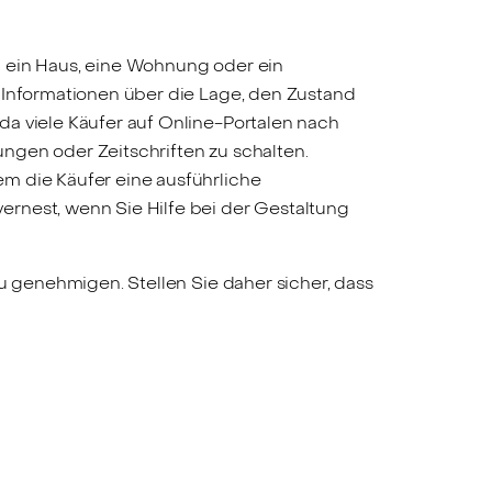
n ein Haus, eine Wohnung oder ein
n Informationen über die Lage, den Zustand
da viele Käufer auf Online-Portalen nach
ngen oder Zeitschriften zu schalten.
m die Käufer eine ausführliche
rnest, wenn Sie Hilfe bei der Gestaltung
u genehmigen. Stellen Sie daher sicher, dass