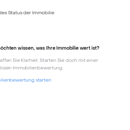
es Status der Immobilie
öchten wissen, was Ihre Immobilie wert ist?
affen Sie Klarheit: Starten Sie doch mit einer
losen Immobilienbewertung.
lienbewertung starten