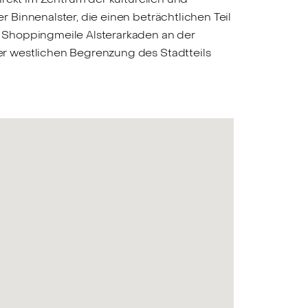
Binnenalster, die einen beträchtlichen Teil
 Shoppingmeile Alsterarkaden an der
r westlichen Begrenzung des Stadtteils