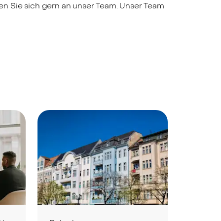
n Sie sich gern an unser Team. Unser Team