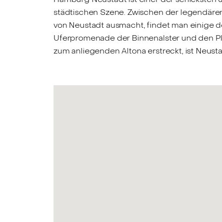
städtischen Szene. Zwischen der legendären 
von Neustadt ausmacht, findet man einige 
Uferpromenade der Binnenalster und den Pl
zum anliegenden Altona erstreckt, ist Neust