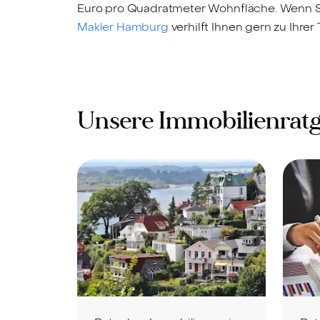
Euro pro Quadratmeter Wohnfläche. Wenn
Makler Hamburg
verhilft Ihnen gern zu Ihre
Unsere Immobilienrat