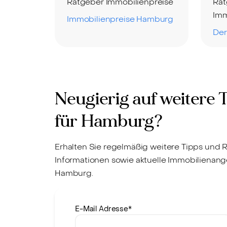
Ratgeber Immobilienpreise
Rat
Imm
Immobilienpreise Hamburg
Der
Neugierig auf weitere 
für Hamburg?
Erhalten Sie regelmäßig weitere Tipps und 
Informationen sowie aktuelle Immobilienang
Hamburg.
E-Mail Adresse
*