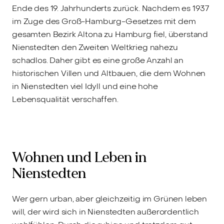
Ende des 19. Jahrhunderts zurück. Nachdem es 1937
im Zuge des Groß-Hamburg-Gesetzes mit dem
gesamten Bezirk Altona zu Hamburg fiel, überstand
Nienstedten den Zweiten Weltkrieg nahezu
schadlos. Daher gibt es eine große Anzahl an
historischen Villen und Altbauen, die dem Wohnen
in Nienstedten viel Idyll und eine hohe
Lebensqualität verschaffen.
Wohnen und Leben in
Nienstedten
Wer gern urban, aber gleichzeitig im Grünen leben
will, der wird sich in Nienstedten außerordentlich