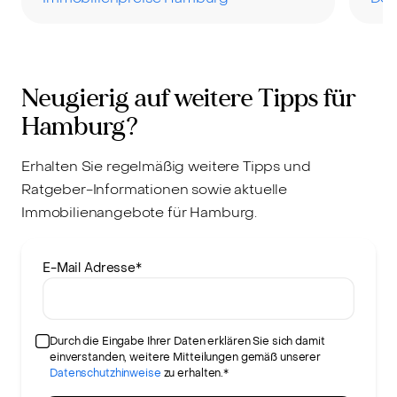
Neugierig auf weitere Tipps für
Hamburg?
Erhalten Sie regelmäßig weitere Tipps und
Ratgeber-Informationen sowie aktuelle
Immobilienangebote für Hamburg.
E-Mail Adresse
*
Durch die Eingabe Ihrer Daten erklären Sie sich damit
einverstanden, weitere Mitteilungen gemäß unserer
Datenschutzhinweise
zu erhalten.*