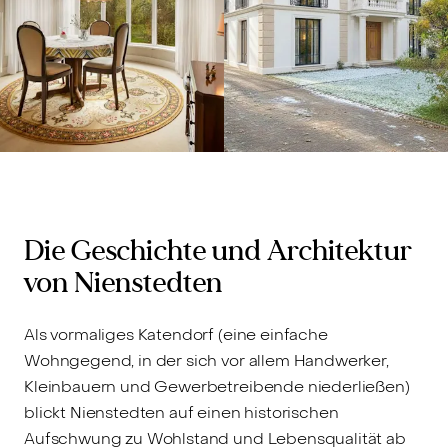
Die Geschichte und Architektur
von Nienstedten
Als vormaliges Katendorf (eine einfache
Wohngegend, in der sich vor allem Handwerker,
Kleinbauern und Gewerbetreibende niederließen)
blickt Nienstedten auf einen historischen
Aufschwung zu Wohlstand und Lebensqualität ab