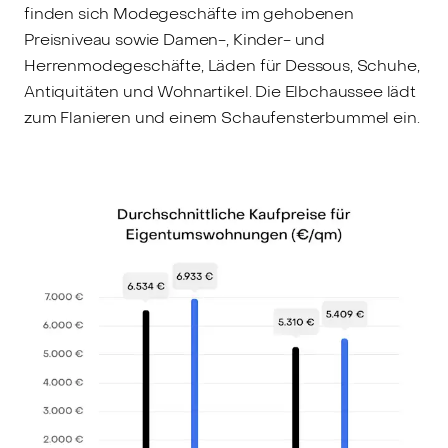
finden sich Modegeschäfte im gehobenen
Preisniveau sowie Damen-, Kinder- und
Herrenmodegeschäfte, Läden für Dessous, Schuhe,
Antiquitäten und Wohnartikel. Die Elbchaussee lädt
zum Flanieren und einem Schaufensterbummel ein.