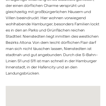
der einen dörflichen Charme versprüht und
gleichzeitig mit großbürgerlichen Häusern und
Villen beeindruckt. Hier wohnen vorwiegend
wohlhabende Hamburger, besonders Familien lockt
es in den an Parks und Grünflächen reichen
Stadtteil. Nienstedten liegt inmitten des westlichen
Bezirks Altona. Von dem leicht dörflichen Flair darf
man sich nicht täuschen lassen, Nienstedten ist
stadtnah und gut angebunden. Durch die S-Bahn-
Linien S1 und S11 ist man schnell in der Hamburger
Innenstadt, in der Hafencity und an den
Landungsbrücken.