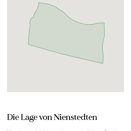
Die Lage von Nienstedten