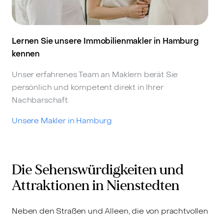
Lernen Sie unsere Immobilienmakler in Hamburg
kennen
Unser erfahrenes Team an Maklern berät Sie
persönlich und kompetent direkt in Ihrer
Nachbarschaft.
Unsere Makler in Hamburg
Die Sehenswürdigkeiten und
Attraktionen in Nienstedten
Neben den Straßen und Alleen, die von prachtvollen