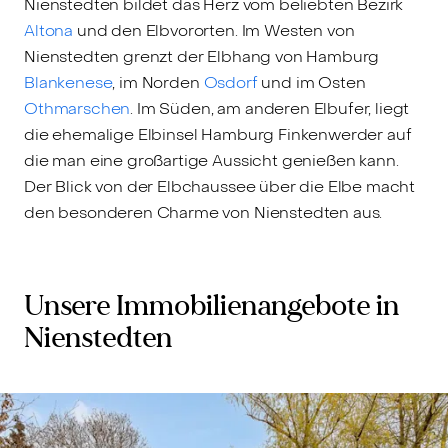
Nienstedten bildet das Herz vom beliebten Bezirk
Altona
und den Elbvororten. Im Westen von
Nienstedten grenzt der Elbhang von Hamburg
Blankenese
, im Norden
Osdorf
und im Osten
Othmarschen
. Im Süden, am anderen Elbufer, liegt
die ehemalige Elbinsel Hamburg Finkenwerder auf
die man eine großartige Aussicht genießen kann.
Der Blick von der Elbchaussee über die Elbe macht
den besonderen Charme von Nienstedten aus.
Unsere Immobilienangebote in
Nienstedten