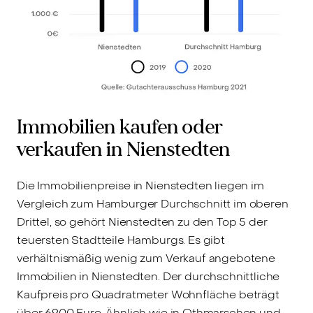
Immobilien kaufen oder
verkaufen in Nienstedten
Die Immobilienpreise in Nienstedten liegen im
Vergleich zum Hamburger Durchschnitt im oberen
Drittel, so gehört Nienstedten zu den Top 5 der
teuersten Stadtteile Hamburgs. Es gibt
verhältnismäßig wenig zum Verkauf angebotene
Immobilien in Nienstedten. Der durchschnittliche
Kaufpreis pro Quadratmeter Wohnfläche beträgt
über 6900 Euro. Ähnlich wie in Othmarschen und