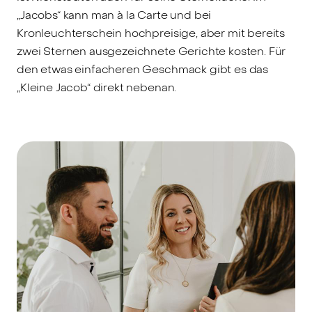
„Jacobs“ kann man à la Carte und bei
Kronleuchterschein hochpreisige, aber mit bereits
zwei Sternen ausgezeichnete Gerichte kosten. Für
den etwas einfacheren Geschmack gibt es das
„Kleine Jacob“ direkt nebenan.