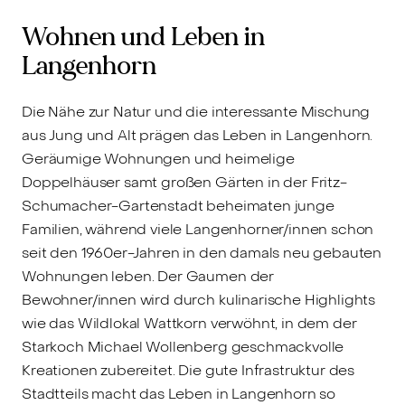
Wohnen und Leben in
Langenhorn
Die Nähe zur Natur und die interessante Mischung
aus Jung und Alt prägen das Leben in Langenhorn.
Geräumige Wohnungen und heimelige
Doppelhäuser samt großen Gärten in der Fritz-
Schumacher-Gartenstadt beheimaten junge
Familien, während viele Langenhorner/innen schon
seit den 1960er-Jahren in den damals neu gebauten
Wohnungen leben. Der Gaumen der
Bewohner/innen wird durch kulinarische Highlights
wie das Wildlokal Wattkorn verwöhnt, in dem der
Starkoch Michael Wollenberg geschmackvolle
Kreationen zubereitet. Die gute Infrastruktur des
Stadtteils macht das Leben in Langenhorn so