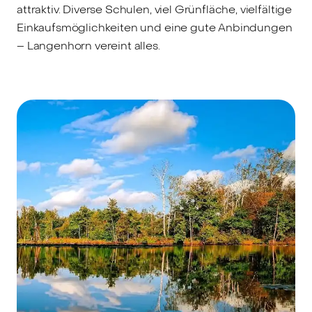
attraktiv. Diverse Schulen, viel Grünfläche, vielfältige
Einkaufsmöglichkeiten und eine gute Anbindungen
– Langenhorn vereint alles.