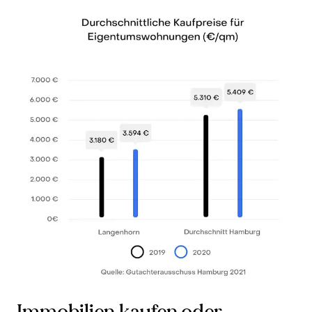
Immobilien kaufen oder