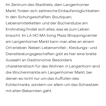
Im Zentrum des Stadtteils, dem Langenhorner
Markt, finden sich zahlreiche Einkaufsmöglichkeiten.
In den Schuhgeschäften, Boutiquen,
Lebensmittelketten und der Bücherstube am
Krohnstieg findet sich alles, was es zum Leben
braucht. Im LA HO MA living Plaza Shoppingcenter
am Langenhorner Markt kann man alles an einem
Ort erleben: Neben Lebensmittel-, Kleidungs- und
Dienstleistungsgeschäften gibt es hier eine breite
Auswahl an Gastronomie. Besonders
charakteristisch für das Wohnen in Langenhorn sind
die Wochenmärkte am Langenhorner Markt, bei
denen es nicht nur um das Auffüllen des
Kühlschranks, sondern vor allem um das Schwatzen
mit alten Bekannten geht.