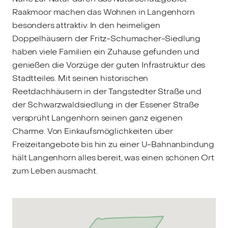
Raakmoor machen das Wohnen in Langenhorn
besonders attraktiv. In den heimeligen
Doppelhäusern der Fritz-Schumacher-Siedlung
haben viele Familien ein Zuhause gefunden und
genießen die Vorzüge der guten Infrastruktur des
Stadtteiles. Mit seinen historischen
Reetdachhäusern in der Tangstedter Straße und
der Schwarzwaldsiedlung in der Essener Straße
versprüht Langenhorn seinen ganz eigenen
Charme. Von Einkaufsmöglichkeiten über
Freizeitangebote bis hin zu einer U-Bahnanbindung
hält Langenhorn alles bereit, was einen schönen Ort
zum Leben ausmacht.