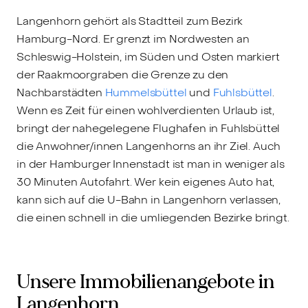
Langenhorn gehört als Stadtteil zum Bezirk
Hamburg-Nord. Er grenzt im Nordwesten an
Schleswig-Holstein, im Süden und Osten markiert
der Raakmoorgraben die Grenze zu den
Nachbarstädten
Hummelsbüttel
und
Fuhlsbüttel
.
Wenn es Zeit für einen wohlverdienten Urlaub ist,
bringt der nahegelegene Flughafen in Fuhlsbüttel
die Anwohner/innen Langenhorns an ihr Ziel. Auch
in der Hamburger Innenstadt ist man in weniger als
30 Minuten Autofahrt. Wer kein eigenes Auto hat,
kann sich auf die U-Bahn in Langenhorn verlassen,
die einen schnell in die umliegenden Bezirke bringt.
Unsere Immobilienangebote in
Langenhorn