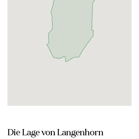
Die Lage von Langenhorn