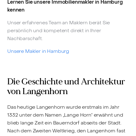
Lernen Sie unsere Immobilienmakler in Hamburg
kennen
Unser erfahrenes Team an Maklern berät Sie
persönlich und kompetent direkt in Ihrer
Nachbarschaft.
Unsere Makler in Hamburg
Die Geschichte und Architektur
von Langenhorn
Das heutige Langenhorn wurde erstmals im Jahr
1332 unter dem Namen „Lange Horn“ erwähnt und
blieb lange Zeit ein Bauerndorf abseits der Stadt.
Nach dem Zweiten Weltkrieg, den Langenhorn fast