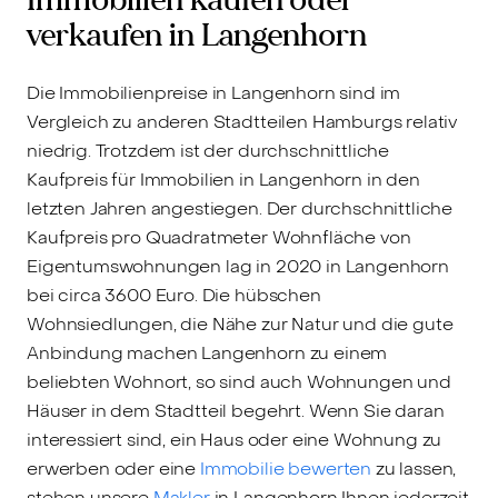
verkaufen in Langenhorn
Die Immobilienpreise in Langenhorn sind im
Vergleich zu anderen Stadtteilen Hamburgs relativ
niedrig. Trotzdem ist der durchschnittliche
Kaufpreis für Immobilien in Langenhorn in den
letzten Jahren angestiegen. Der durchschnittliche
Kaufpreis pro Quadratmeter Wohnfläche von
Eigentumswohnungen lag in 2020 in Langenhorn
bei circa 3600 Euro. Die hübschen
Wohnsiedlungen, die Nähe zur Natur und die gute
Anbindung machen Langenhorn zu einem
beliebten Wohnort, so sind auch Wohnungen und
Häuser in dem Stadtteil begehrt. Wenn Sie daran
interessiert sind, ein Haus oder eine Wohnung zu
erwerben oder eine
Immobilie bewerten
zu lassen,
stehen unsere
Makler
in Langenhorn Ihnen jederzeit