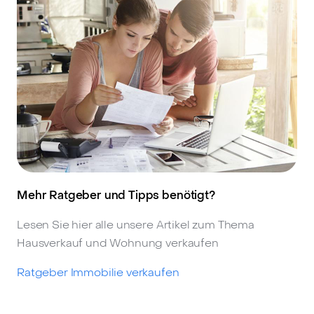
Mehr Ratgeber und Tipps benötigt?
Lesen Sie hier alle unsere Artikel zum Thema
Hausverkauf und Wohnung verkaufen
Ratgeber Immobilie verkaufen