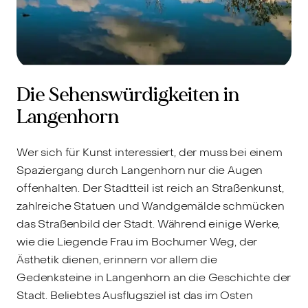
Die Sehenswürdigkeiten in
Langenhorn
Wer sich für Kunst interessiert, der muss bei einem
Spaziergang durch Langenhorn nur die Augen
offenhalten. Der Stadtteil ist reich an Straßenkunst,
zahlreiche Statuen und Wandgemälde schmücken
das Straßenbild der Stadt. Während einige Werke,
wie die Liegende Frau im Bochumer Weg, der
Ästhetik dienen, erinnern vor allem die
Gedenksteine in Langenhorn an die Geschichte der
Stadt. Beliebtes Ausflugsziel ist das im Osten