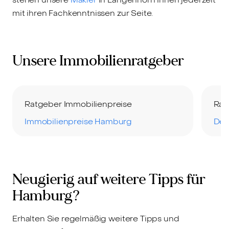
mit ihren Fachkenntnissen zur Seite.
Unsere Immobilienratgeber
Ratgeber Immobilienpreise
Rat
Immobilienpreise Hamburg
Der
Neugierig auf weitere Tipps für
Hamburg?
Erhalten Sie regelmäßig weitere Tipps und