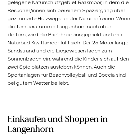
gelegene Naturschutzgebiet Raakmoor, in dem die
Besucher/innen sich bei einem Spaziergang über
gezimmerte Holzwege an der Natur erfreuen. Wenn
die Temperaturen in Langenhorn nach oben
klettern, wird die Badehose ausgepackt und das
Naturbad Kiwittsmoor füllt sich. Der 25 Meter lange
Sandstrand und die Liegewiesen laden zum
Sonnenbaden ein, während die Kinder sich auf den
zwei Spielplätzen austoben können. Auch die
Sportanlagen für Beachvolleyball und Boccia sind
bei gutem Wetter beliebt.
Einkaufen und Shoppen in
Langenhorn