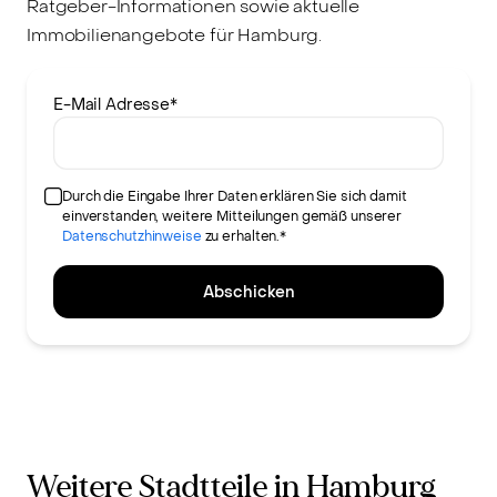
Ratgeber-Informationen sowie aktuelle
Immobilienangebote für Hamburg.
E-Mail Adresse
*
Durch die Eingabe Ihrer Daten erklären Sie sich damit
einverstanden, weitere Mitteilungen gemäß unserer
Datenschutzhinweise
zu erhalten.*
Abschicken
Weitere Stadtteile in Hamburg