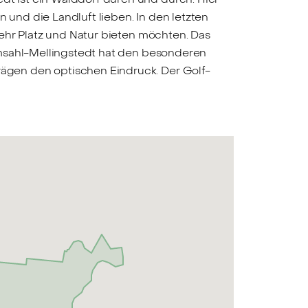
 und die Landluft lieben. In den letzten
ehr Platz und Natur bieten möchten. Das
emsahl-Mellingstedt hat den besonderen
ägen den optischen Eindruck. Der Golf-