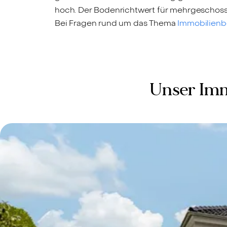
hoch. Der Bodenrichtwert für mehrgeschoss
Bei Fragen rund um das Thema
Immobilien
Unser Imm