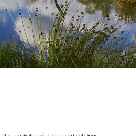
t ist ein Walddorf durch und durch. Hier