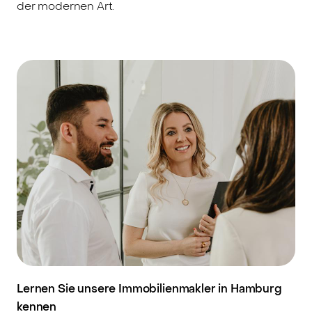
der modernen Art.
Lernen Sie unsere Immobilienmakler in Hamburg
kennen