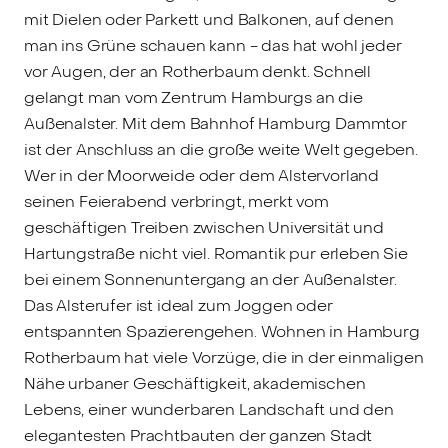
mit Dielen oder Parkett und Balkonen, auf denen
man ins Grüne schauen kann - das hat wohl jeder
vor Augen, der an Rotherbaum denkt. Schnell
gelangt man vom Zentrum Hamburgs an die
Außenalster. Mit dem Bahnhof Hamburg Dammtor
ist der Anschluss an die große weite Welt gegeben.
Wer in der Moorweide oder dem Alstervorland
seinen Feierabend verbringt, merkt vom
geschäftigen Treiben zwischen Universität und
Hartungstraße nicht viel. Romantik pur erleben Sie
bei einem Sonnenuntergang an der Außenalster.
Das Alsterufer ist ideal zum Joggen oder
entspannten Spazierengehen. Wohnen in Hamburg
Rotherbaum hat viele Vorzüge, die in der einmaligen
Nähe urbaner Geschäftigkeit, akademischen
Lebens, einer wunderbaren Landschaft und den
elegantesten Prachtbauten der ganzen Stadt