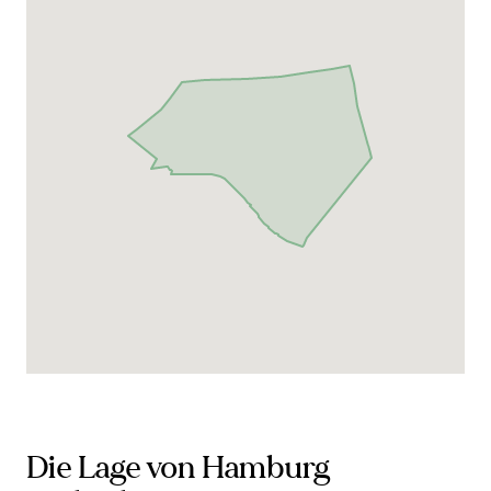
Die Lage von Hamburg