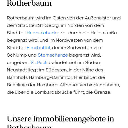
Rotherbaum
Rotherbaum wird im Osten von der Außenalster und
dem Stadtteil St. Georg, im Norden von dem
Stadtteil
Harvestehude
, der durch die Hallerstraße
begrenzt wird, und im Nordwesten von dem
Stadtteil
Eimsbüttel
, der im Südwesten von
Schlump und
Sternschanze
begrenzt wird,
umgeben.
St. Pauli
befindet sich im Süden,
Neustadt liegt im Südosten, in der Nähe des
Bahnhofs Hamburg-Dammtor. Hier bildet die
Bahnlinie der Hamburg-Altonaer Verbindungsbahn,
die über die Lombardsbrücke führt, die Grenze.
Unsere Immobilienangebote in