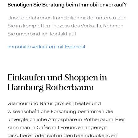
Benötigen Sie Beratung beim Immobilienverkauf?
Unsere erfahrenen Immobilienmakler unterstützen
Sie im kompletten Prozess des Verkaufs. Nehmen
Sie unverbindlich Kontakt auf.
Immobilie verkaufen mit Evernest
Einkaufen und Shoppen in
Hamburg Rotherbaum
Glamour und Natur, großes Theater und
wissenschaftliche Forschung bestimmen die
unvergleichliche Atmosphäre in Rotherbaum. Hier
kann man in Cafés mit Freunden angeregt
diskutieren oder sich in den beeindruckenden