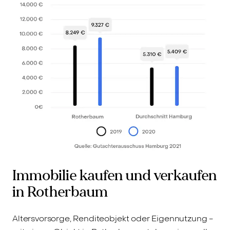
Immobilie kaufen und verkaufen
in Rotherbaum
Altersvorsorge, Renditeobjekt oder Eigennutzung -