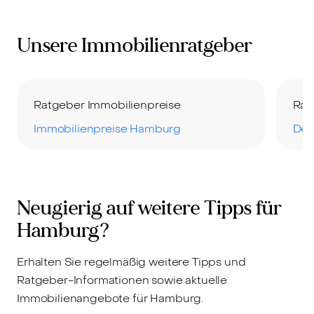
Unsere Immobilienratgeber
Ratgeber Immobilienpreise
Rat
Immobilienpreise Hamburg
Der
Neugierig auf weitere Tipps für
Hamburg?
Erhalten Sie regelmäßig weitere Tipps und
Ratgeber-Informationen sowie aktuelle
Immobilienangebote für Hamburg.