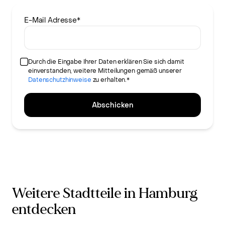
E-Mail Adresse
*
Durch die Eingabe Ihrer Daten erklären Sie sich damit
einverstanden, weitere Mitteilungen gemäß unserer
Datenschutzhinweise
zu erhalten.*
Abschicken
Weitere Stadtteile in Hamburg
entdecken