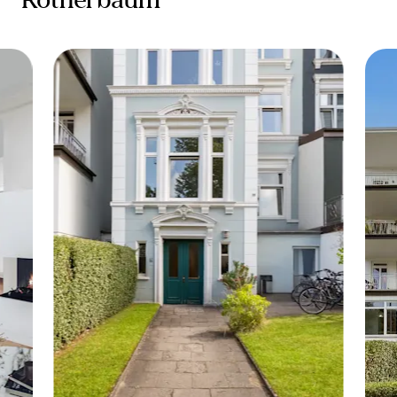
Rotherbaum