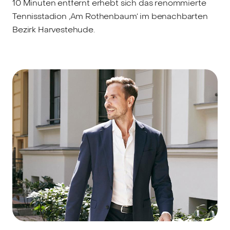
10 Minuten entfernt erhebt sich das renommierte
Tennisstadion ‚Am Rothenbaum‘ im benachbarten
Bezirk Harvestehude.