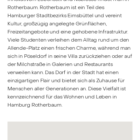
Rotherbaum. Rotherbaum ist ein Teil des
Hamburger Stadtbezirks Eimsbüttel und vereint
Kultur, großzügig angelegte Grünflächen,
Freizeitangebote und eine gehobene Infrastruktur.
Viele Studenten verleihen dem Alltag rund um den
Allende-Platz einen frischen Charme, während man
sich in Pöseldorf in seine Villa zurückziehen oder auf
der Milchstraße in Galerien und Restaurants
verweilen kann. Das Dorf in der Stadt hat einen
einzigartigen Flair und bietet sich als Zuhause für
Menschen aller Generationen an. Diese Vielfalt ist
kennzeichnend für das Wohnen und Leben in
Hamburg Rotherbaum.