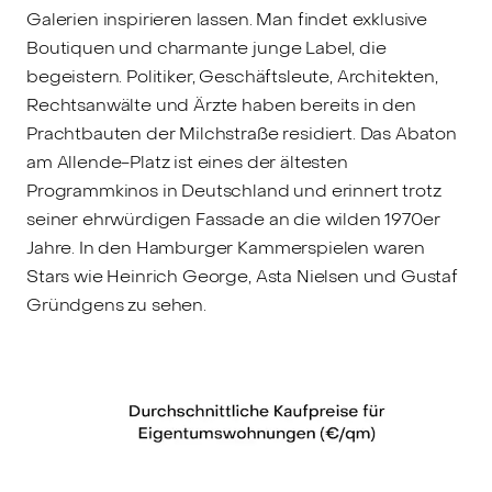
Galerien inspirieren lassen. Man findet exklusive
Boutiquen und charmante junge Label, die
begeistern. Politiker, Geschäftsleute, Architekten,
Rechtsanwälte und Ärzte haben bereits in den
Prachtbauten der Milchstraße residiert. Das Abaton
am Allende-Platz ist eines der ältesten
Programmkinos in Deutschland und erinnert trotz
seiner ehrwürdigen Fassade an die wilden 1970er
Jahre. In den Hamburger Kammerspielen waren
Stars wie Heinrich George, Asta Nielsen und Gustaf
Gründgens zu sehen.