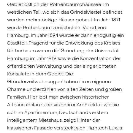
Gebiet östlich der Rothenbaumchaussee. Im
westlichen Teil, wo sich das Grindelviertel befindet,
wurden mehrstöckige Häuser gebaut. Im Jahr 1871
wurde Rotherbaum zunächst ein Vorort von
Hamburg, im Jahr 1894 wurde er dann endgültig ein
Stadtteil. Prägend für die Entwicklung des Kreises
Rotherbaum waren die Gründung der Universität
Hamburg im Jahr 1919 sowie die Konzentration der
öffentlichen Verwaltung und der eingerichteten
Konsulate in dem Gebiet. Die
Gründerzeitwohnungen haben ihren eigenen
Charme und erzählen von alten Zeiten und großen
Familien. Hier lebt man zwischen historischer
Altbausubstanz und visionärer Architektur, wie sie
sich im Apartimentum, Deutschlands erstem
intelligentem Mietshaus, zeigt. Hinter der
klassischen Fassade versteckt sich Hightech Luxus