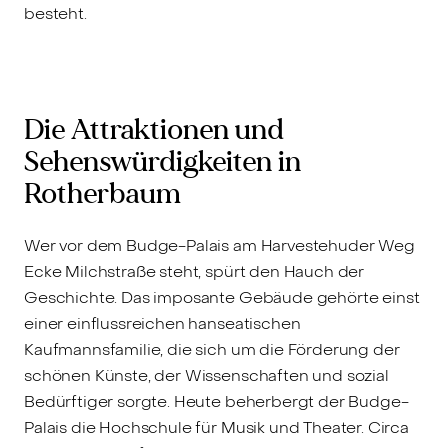
besteht.
Die Attraktionen und
Sehenswürdigkeiten in
Rotherbaum
Wer vor dem Budge-Palais am Harvestehuder Weg
Ecke Milchstraße steht, spürt den Hauch der
Geschichte. Das imposante Gebäude gehörte einst
einer einflussreichen hanseatischen
Kaufmannsfamilie, die sich um die Förderung der
schönen Künste, der Wissenschaften und sozial
Bedürftiger sorgte. Heute beherbergt der Budge-
Palais die Hochschule für Musik und Theater. Circa