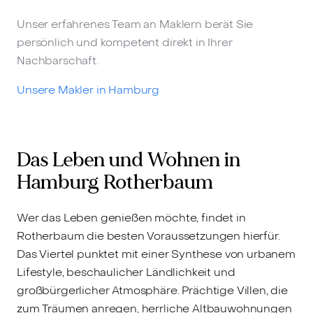
Unser erfahrenes Team an Maklern berät Sie
persönlich und kompetent direkt in Ihrer
Nachbarschaft.
Unsere Makler in Hamburg
Das Leben und Wohnen in
Hamburg Rotherbaum
Wer das Leben genießen möchte, findet in
Rotherbaum die besten Voraussetzungen hierfür.
Das Viertel punktet mit einer Synthese von urbanem
Lifestyle, beschaulicher Ländlichkeit und
großbürgerlicher Atmosphäre. Prächtige Villen, die
zum Träumen anregen, herrliche Altbauwohnungen