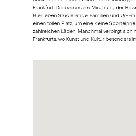
Frankfurt. Die besondere Mischung der Bewoh
Hier leben Studierende, Familien und Ur-Fr
einen tollen Platz, um eine kleine Sporteinhe
zahlreichen Läden. Manchmal verbirgt sich 
Frankfurts, wo Kunst und Kultur besonders i