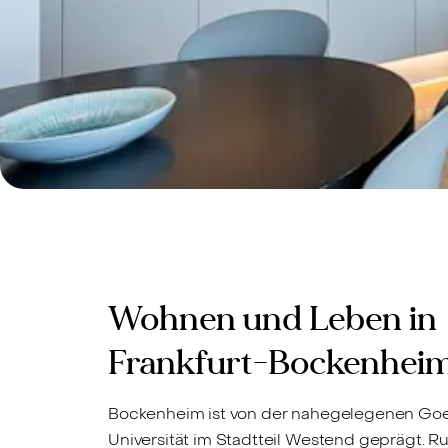
Wohnen und Leben in
Frankfurt-Bockenhei
Bockenheim ist von der nahegelegenen Go
Universität im Stadtteil Westend geprägt. 