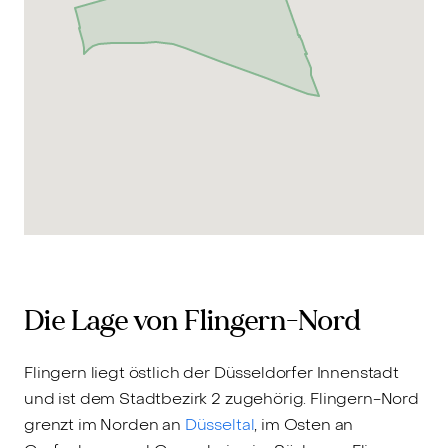
Die Lage von Flingern-Nord
Flingern liegt östlich der Düsseldorfer Innenstadt
und ist dem Stadtbezirk 2 zugehörig. Flingern-Nord
grenzt im Norden an
Düsseltal
, im Osten an