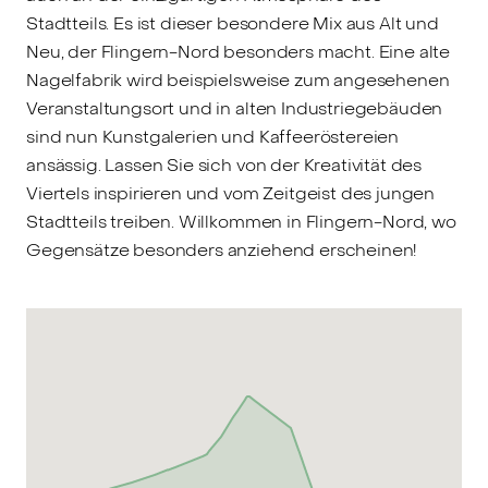
Stadtteils. Es ist dieser besondere Mix aus Alt und
Neu, der Flingern-Nord besonders macht. Eine alte
Nagelfabrik wird beispielsweise zum angesehenen
Veranstaltungsort und in alten Industriegebäuden
sind nun Kunstgalerien und Kaffeeröstereien
ansässig. Lassen Sie sich von der Kreativität des
Viertels inspirieren und vom Zeitgeist des jungen
Stadtteils treiben. Willkommen in Flingern-Nord, wo
Gegensätze besonders anziehend erscheinen!