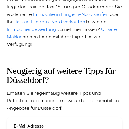
liegt der Preis bei fast 15 Euro pro Quadratmeter. Sie
wollen eine
Immobilie in Flingern-Nord kaufen
oder
Ihr
Haus in Flingern-Nord verkaufen
bzw. eine
Immobilienbewertung
vornehmen lassen?
Unsere
Makler
stehen Ihnen mit ihrer Expertise zur
Verfügung!
Neugierig auf weitere Tipps für
Düsseldorf?
Erhalten Sie regelmäßig weitere Tipps und
Ratgeber-Informationen sowie aktuelle Immobilien-
Angebote für Düsseldorf.
E-Mail Adresse
*