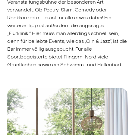
Veranstaltungsbühne der besonderen Art
verwandelt. Ob Poetry-Slam, Comedy oder
Rockkonzerte – es ist für alle etwas dabei! Ein
weiterer Tipp ist außerdem die angesagte
„Flurklinik.“ Hier muss man allerdings schnell sein,
denn für beliebte Events, wie das „Gin & Jazz“, ist die
Bar immer völlig ausgebucht. Für alle
Sportbegeisterte bietet Flingern-Nord viele
Grünflächen sowie ein Schwimm- und Hallenbad.