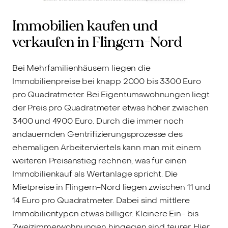
Immobilien kaufen und
verkaufen in Flingern-Nord
Bei Mehrfamilienhäusern liegen die
Immobilienpreise bei knapp 2000 bis 3300 Euro
pro Quadratmeter. Bei Eigentumswohnungen liegt
der Preis pro Quadratmeter etwas höher zwischen
3400 und 4900 Euro. Durch die immer noch
andauernden Gentrifizierungsprozesse des
ehemaligen Arbeiterviertels kann man mit einem
weiteren Preisanstieg rechnen, was für einen
Immobilienkauf als Wertanlage spricht. Die
Mietpreise in Flingern-Nord liegen zwischen 11 und
14 Euro pro Quadratmeter. Dabei sind mittlere
Immobilientypen etwas billiger. Kleinere Ein- bis
Zweizimmerwohnungen hingegen sind teurer. Hier