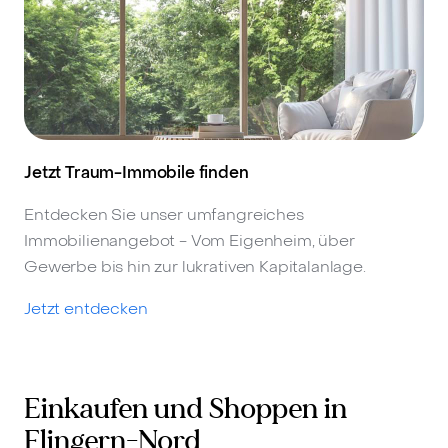
Jetzt Traum-Immobile finden
Entdecken Sie unser umfangreiches
Immobilienangebot - Vom Eigenheim, über
Gewerbe bis hin zur lukrativen Kapitalanlage.
Jetzt entdecken
Einkaufen und Shoppen in
Flingern-Nord