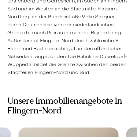
Grafenberg und Gerresheim, im Süden an Flingern-
Süd und im Westen an die Stadtmitte. Flingern-
Nord liegt an der Bundesstraße 9, die Sie quer
durch Deutschland von der niederländischen
Grenze bis nach Passau ins schöne Bayern bringt.
Außerdem ist Flingern-Nord durch zahlreiche S-
Bahn- und Buslinien sehr gut an den öffentlichen
Nahverkehr angebunden. Die Bahnlinie Düsseldorf-
Wuppertal bildet die Grenze zwischen den beiden
Stadtteilen Flingern-Nord und Süd.
Unsere Immobilienangebote in
Flingern-Nord