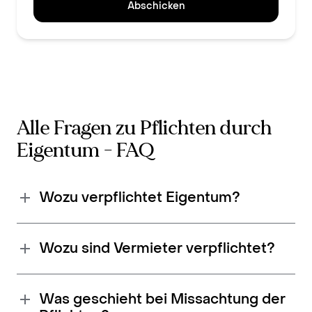
Abschicken
Alle Fragen zu Pflichten durch
Eigentum - FAQ
Wozu verpflichtet Eigentum?
Wozu sind Vermieter verpflichtet?
Was geschieht bei Missachtung der