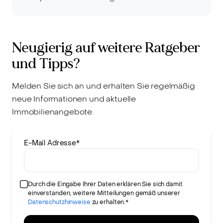
Neugierig auf weitere Ratgeber
und Tipps?
Melden Sie sich an und erhalten Sie regelmäßig
neue Informationen und aktuelle
Immobilienangebote.
E-Mail Adresse
*
Durch die Eingabe Ihrer Daten erklären Sie sich damit
einverstanden, weitere Mitteilungen gemäß unserer
Datenschutzhinweise
zu erhalten.*