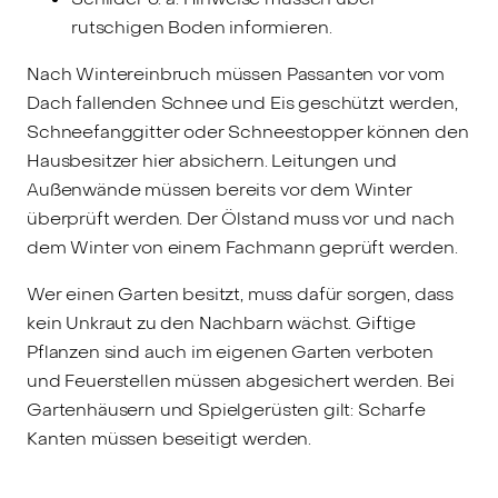
rutschigen Boden informieren.
Nach Wintereinbruch müssen Passanten vor vom
Dach fallenden Schnee und Eis geschützt werden,
Schneefanggitter oder Schneestopper können den
Hausbesitzer hier absichern. Leitungen und
Außenwände müssen bereits vor dem Winter
überprüft werden. Der Ölstand muss vor und nach
dem Winter von einem Fachmann geprüft werden.
Wer einen Garten besitzt, muss dafür sorgen, dass
kein Unkraut zu den Nachbarn wächst. Giftige
Pflanzen sind auch im eigenen Garten verboten
und Feuerstellen müssen abgesichert werden. Bei
Gartenhäusern und Spielgerüsten gilt: Scharfe
Kanten müssen beseitigt werden.