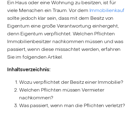
Ein Haus oder eine Wohnung zu besitzen, ist für
viele Menschen ein Traum. Vor dem
Immobilienkauf
sollte jedoch klar sein, dass mit dem Besitz von
Eigentum eine große Verantwortung einhergeht,
denn Eigentum verpflichtet. Welchen Pflichten
Immobilienbesitzer nachkommen müssen und was
passiert, wenn diese missachtet werden, erfahren
Sie im folgenden Artikel.
Inhaltsverzeichnis:
Wozu verpflichtet der Besitz einer Immobilie?
Welchen Pflichten müssen Vermieter
nachkommen?
Was passiert, wenn man die Pflichten verletzt?