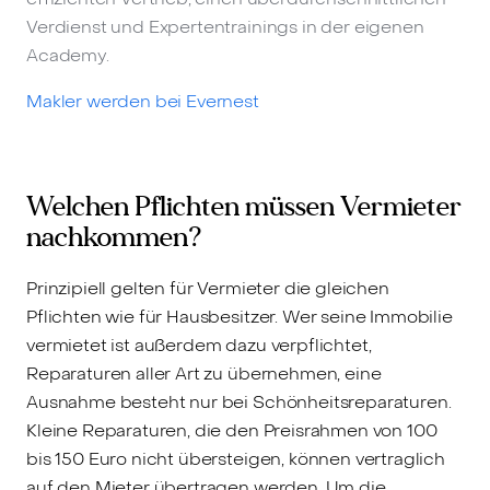
Verdienst und Expertentrainings in der eigenen
Academy.
Makler werden bei Evernest
Welchen Pflichten müssen Vermieter
nachkommen?
Prinzipiell gelten für Vermieter die gleichen
Pflichten wie für Hausbesitzer. Wer seine Immobilie
vermietet ist außerdem dazu verpflichtet,
Reparaturen aller Art zu übernehmen, eine
Ausnahme besteht nur bei Schönheitsreparaturen.
Kleine Reparaturen, die den Preisrahmen von 100
bis 150 Euro nicht übersteigen, können vertraglich
auf den Mieter übertragen werden. Um die