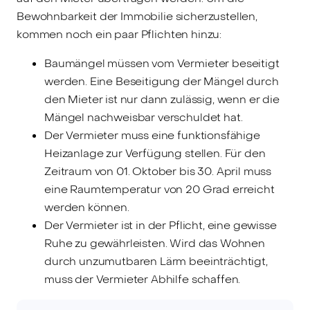
Bewohnbarkeit der Immobilie sicherzustellen,
kommen noch ein paar Pflichten hinzu:
Baumängel müssen vom Vermieter beseitigt
werden. Eine Beseitigung der Mängel durch
den Mieter ist nur dann zulässig, wenn er die
Mängel nachweisbar verschuldet hat.
Der Vermieter muss eine funktionsfähige
Heizanlage zur Verfügung stellen. Für den
Zeitraum von 01. Oktober bis 30. April muss
eine Raumtemperatur von 20 Grad erreicht
werden können.
Der Vermieter ist in der Pflicht, eine gewisse
Ruhe zu gewährleisten. Wird das Wohnen
durch unzumutbaren Lärm beeinträchtigt,
muss der Vermieter Abhilfe schaffen.