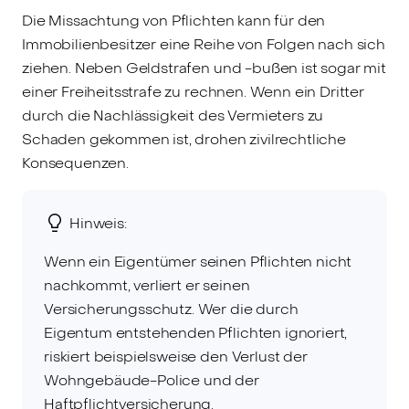
Die Missachtung von Pflichten kann für den
Immobilienbesitzer eine Reihe von Folgen nach sich
ziehen. Neben Geldstrafen und -bußen ist sogar mit
einer Freiheitsstrafe zu rechnen. Wenn ein Dritter
durch die Nachlässigkeit des Vermieters zu
Schaden gekommen ist, drohen zivilrechtliche
Konsequenzen.
Hinweis:
Wenn ein Eigentümer seinen Pflichten nicht
nachkommt, verliert er seinen
Versicherungsschutz. Wer die durch
Eigentum entstehenden Pflichten ignoriert,
riskiert beispielsweise den Verlust der
Wohngebäude-Police und der
Haftpflichtversicherung.