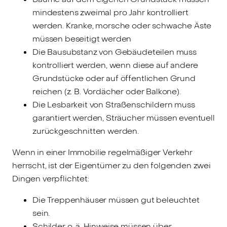
mindestens zweimal pro Jahr kontrolliert
werden. Kranke, morsche oder schwache Äste
müssen beseitigt werden
Die Bausubstanz von Gebäudeteilen muss
kontrolliert werden, wenn diese auf andere
Grundstücke oder auf öffentlichen Grund
reichen (z. B. Vordächer oder Balkone).
Die Lesbarkeit von Straßenschildern muss
garantiert werden, Sträucher müssen eventuell
zurückgeschnitten werden.
Wenn in einer Immobilie regelmäßiger Verkehr
herrscht, ist der Eigentümer zu den folgenden zwei
Dingen verpflichtet:
Die Treppenhäuser müssen gut beleuchtet
sein.
Schilder o. ä. Hinweise müssen über