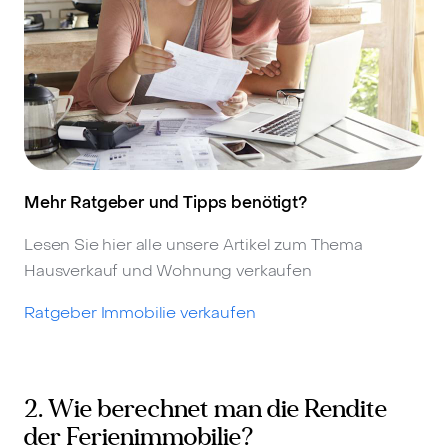
Mehr Ratgeber und Tipps benötigt?
Lesen Sie hier alle unsere Artikel zum Thema
Hausverkauf und Wohnung verkaufen
Ratgeber Immobilie verkaufen
2. Wie berechnet man die Rendite
der Ferienimmobilie?