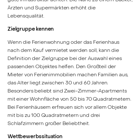
Ärzten und Supermärkten erhöht die
Lebensqualität.
Zielgruppe kennen
Wenn die Ferienwohnung oder das Ferienhaus
nach dem Kauf vermietet werden soll, kann die
Definition der Zielgruppe bei der Auswahl eines
passenden Objektes helfen. Den Großteil der
Mieter von Ferienimmobilien machen Familien aus,
das Alter liegt zwischen 30 und 60 Jahren.
Besonders beliebt sind Zwei-Zimmer-Apartments
mit einer Wohnfläche von 50 bis 70 Quadratmetern.
Bei Ferienhäusern erfreuen sich vor allem Objekte
mit bis zu 100 Quadratmetern und drei
Schlafzimmern großer Beliebtheit.
Wettbewerbssituation