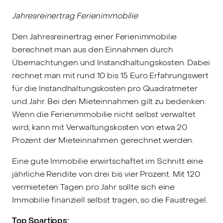
Jahresreinertrag Ferienimmobilie
Den Jahresreinertrag einer Ferienimmobilie
berechnet man aus den Einnahmen durch
Übernachtungen und Instandhaltungskosten. Dabei
rechnet man mit rund 10 bis 15 Euro Erfahrungswert
für die Instandhaltungskosten pro Quadratmeter
und Jahr. Bei den Mieteinnahmen gilt zu bedenken:
Wenn die Ferienimmobilie nicht selbst verwaltet
wird, kann mit Verwaltungskosten von etwa 20
Prozent der Mieteinnahmen gerechnet werden.
Eine gute Immobilie erwirtschaftet im Schnitt eine
jährliche Rendite von drei bis vier Prozent. Mit 120
vermieteten Tagen pro Jahr sollte sich eine
Immobilie finanziell selbst tragen, so die Faustregel.
Top Spartipps: