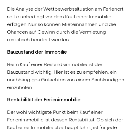
Die Analyse der Wettbewerbssituation am Ferienort
sollte unbedingt vor dem Kauf einer Immobilie
erfolgen. Nur so können Mieteinnahmen und die
Chancen auf Gewinn durch die Vermietung
realistisch beurteilt werden.
Bauzustand der Immobilie
Beim Kauf einer Bestandsimmobilie ist der
Bauzustand wichtig. Hier ist es zu empfehlen, ein
unabhängiges Gutachten von einem Sachkundigen
einzuholen.
Rentabilität der Ferienimmobilie
Der wohl wichtigste Punkt beim Kauf einer
Ferienimmobilie ist dessen Rentabilität. Ob sich der
Kauf einer Immobilie überhaupt lohnt, ist für jede