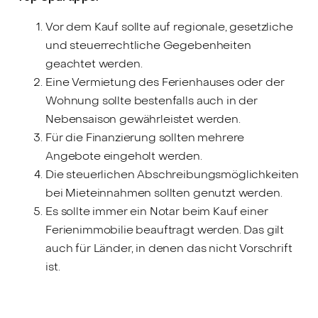
Vor dem Kauf sollte auf regionale, gesetzliche
und steuerrechtliche Gegebenheiten
geachtet werden.
Eine Vermietung des Ferienhauses oder der
Wohnung sollte bestenfalls auch in der
Nebensaison gewährleistet werden.
Für die Finanzierung sollten mehrere
Angebote eingeholt werden.
Die steuerlichen Abschreibungsmöglichkeiten
bei Mieteinnahmen sollten genutzt werden.
Es sollte immer ein Notar beim Kauf einer
Ferienimmobilie beauftragt werden. Das gilt
auch für Länder, in denen das nicht Vorschrift
ist.