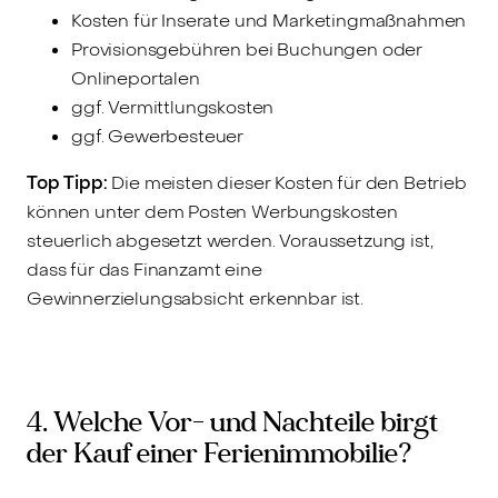
Kosten für Inserate und Marketingmaßnahmen
Provisionsgebühren bei Buchungen oder
Onlineportalen
ggf. Vermittlungskosten
ggf. Gewerbesteuer
Top Tipp:
Die meisten dieser Kosten für den Betrieb
können unter dem Posten Werbungskosten
steuerlich abgesetzt werden. Voraussetzung ist,
dass für das Finanzamt eine
Gewinnerzielungsabsicht erkennbar ist.
4. Welche Vor- und Nachteile birgt
der Kauf einer Ferienimmobilie?