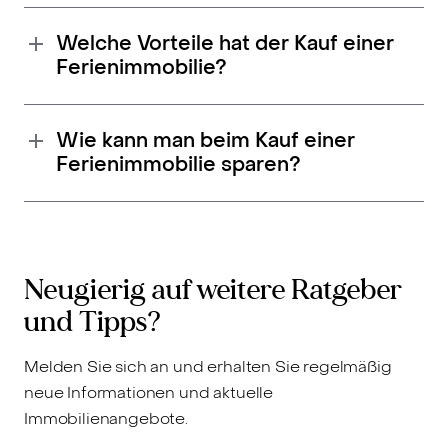
Welche Vorteile hat der Kauf einer
Ferienimmobilie?
Wie kann man beim Kauf einer
Ferienimmobilie sparen?
Neugierig auf weitere Ratgeber
und Tipps?
Melden Sie sich an und erhalten Sie regelmäßig
neue Informationen und aktuelle
Immobilienangebote.