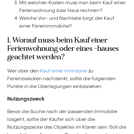
Mit welchen Kosten muss man beim Kauf einer
Ferienwohnung bzw. Haus rechnen?
Welche Vor- und Nachteile birgt der Kauf
einer Ferienimmobilie?
1. Worauf muss beim Kauf einer
Ferienwohnung oder eines -hauses
geachtet werden?
Wer über den
Kauf einer Immobilie
zu
Ferienzwecken nachdenkt, sollte die folgenden
Punkte in die Überlegungen einbeziehen:
Nutzungszweck
Bevor die Suche nach der passenden Immobilie
losgeht, sollte der Käufer sich über die
Nutzungszecke des Objektes im Klaren sein. Soll die