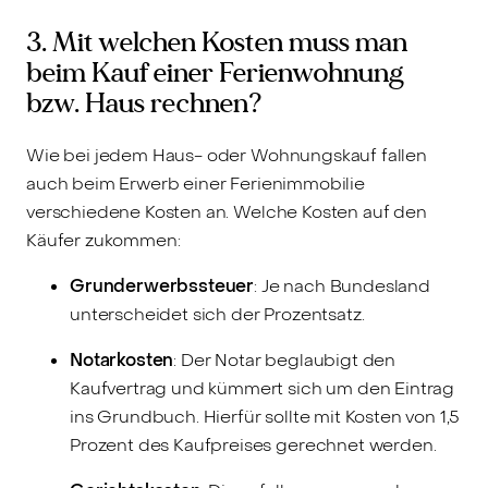
3. Mit welchen Kosten muss man
beim Kauf einer Ferienwohnung
bzw. Haus rechnen?
Wie bei jedem Haus- oder Wohnungskauf fallen
auch beim Erwerb einer Ferienimmobilie
verschiedene Kosten an. Welche Kosten auf den
Käufer zukommen:
Grunderwerbssteuer
: Je nach Bundesland
unterscheidet sich der Prozentsatz.
Notarkosten
: Der Notar beglaubigt den
Kaufvertrag und kümmert sich um den Eintrag
ins Grundbuch. Hierfür sollte mit Kosten von 1,5
Prozent des Kaufpreises gerechnet werden.