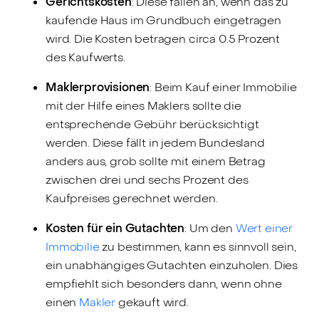
Gerichtskosten
: Diese fallen an, wenn das zu
kaufende Haus im Grundbuch eingetragen
wird. Die Kosten betragen circa 0.5 Prozent
des Kaufwerts.
Maklerprovisionen
: Beim Kauf einer Immobilie
mit der Hilfe eines Maklers sollte die
entsprechende Gebühr berücksichtigt
werden. Diese fällt in jedem Bundesland
anders aus, grob sollte mit einem Betrag
zwischen drei und sechs Prozent des
Kaufpreises gerechnet werden.
Kosten für ein Gutachten
: Um den
Wert einer
Immobilie
zu bestimmen, kann es sinnvoll sein,
ein unabhängiges Gutachten einzuholen. Dies
empfiehlt sich besonders dann, wenn ohne
einen
Makler
gekauft wird.