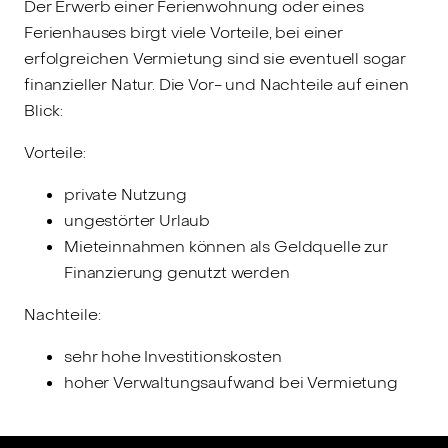
Der Erwerb einer Ferienwohnung oder eines
Ferienhauses birgt viele Vorteile, bei einer
erfolgreichen Vermietung sind sie eventuell sogar
finanzieller Natur. Die Vor- und Nachteile auf einen
Blick:
Vorteile:
private Nutzung
ungestörter Urlaub
Mieteinnahmen können als Geldquelle zur
Finanzierung genutzt werden
Nachteile:
sehr hohe Investitionskosten
hoher Verwaltungsaufwand bei Vermietung