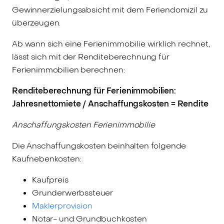
Gewinnerzielungsabsicht mit dem Feriendomizil zu
überzeugen.
Ab wann sich eine Ferienimmobilie wirklich rechnet,
lässt sich mit der Renditeberechnung für
Ferienimmobilien berechnen:
Renditeberechnung für Ferienimmobilien:
Jahresnettomiete / Anschaffungskosten = Rendite
Anschaffungskosten Ferienimmobilie
Die Anschaffungskosten beinhalten folgende
Kaufnebenkosten:
Kaufpreis
Grunderwerbssteuer
Maklerprovision
Notar- und Grundbuchkosten