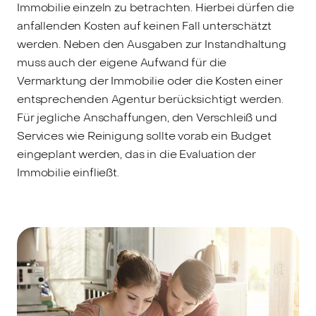
Immobilie einzeln zu betrachten. Hierbei dürfen die
anfallenden Kosten auf keinen Fall unterschätzt
werden. Neben den Ausgaben zur Instandhaltung
muss auch der eigene Aufwand für die
Vermarktung der Immobilie oder die Kosten einer
entsprechenden Agentur berücksichtigt werden.
Für jegliche Anschaffungen, den Verschleiß und
Services wie Reinigung sollte vorab ein Budget
eingeplant werden, das in die Evaluation der
Immobilie einfließt.