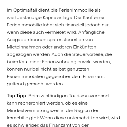
Im Optimalfall dient die Ferienimmobilie als
wertbeständige Kapitalanlage. Der Kauf einer
Ferienimmobilie lohnt sich finanziell jedoch nur,
wenn diese auch vermietet wird. Anfängliche
Ausgaben können später steuerlich von
Mieteinnahmen oder anderen Einkünften
abgezogen werden. Auch die Steuervorteile, die
beim Kauf einer Ferienwohnung erwirkt werden,
können nur bei nicht selbst genutzten
Ferienimmobilien gegenüber dem Finanzamt
geltend gemacht werden.
Top Tipp:
Beim zuständigen Tourismusverband
kann recherchiert werden, ob es eine
Mindestvermietungszeit in der Region der
Immobilie gibt: Wenn diese unterschritten wird, wird
es schwieriger, das Finanzamt von der