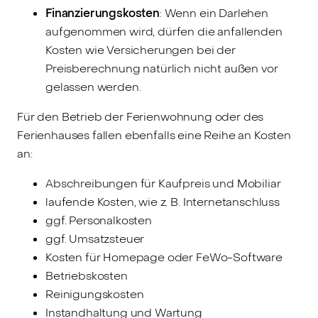
Finanzierungskosten
: Wenn ein Darlehen
aufgenommen wird, dürfen die anfallenden
Kosten wie Versicherungen bei der
Preisberechnung natürlich nicht außen vor
gelassen werden.
Für den Betrieb der Ferienwohnung oder des
Ferienhauses fallen ebenfalls eine Reihe an Kosten
an:
Abschreibungen für Kaufpreis und Mobiliar
laufende Kosten, wie z. B. Internetanschluss
ggf. Personalkosten
ggf. Umsatzsteuer
Kosten für Homepage oder FeWo-Software
Betriebskosten
Reinigungskosten
Instandhaltung und Wartung