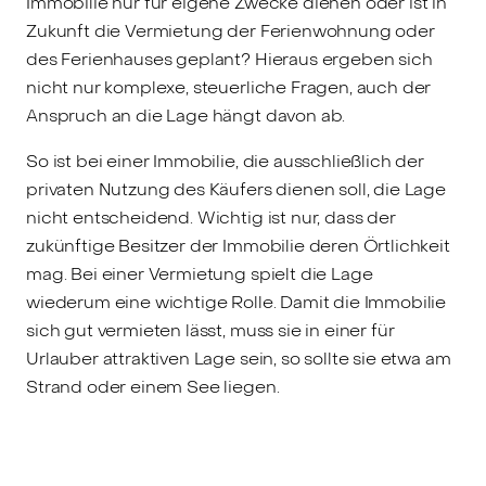
Immobilie nur für eigene Zwecke dienen oder ist in
Zukunft die Vermietung der Ferienwohnung oder
des Ferienhauses geplant? Hieraus ergeben sich
nicht nur komplexe, steuerliche Fragen, auch der
Anspruch an die Lage hängt davon ab.
So ist bei einer Immobilie, die ausschließlich der
privaten Nutzung des Käufers dienen soll, die Lage
nicht entscheidend. Wichtig ist nur, dass der
zukünftige Besitzer der Immobilie deren Örtlichkeit
mag. Bei einer Vermietung spielt die Lage
wiederum eine wichtige Rolle. Damit die Immobilie
sich gut vermieten lässt, muss sie in einer für
Urlauber attraktiven Lage sein, so sollte sie etwa am
Strand oder einem See liegen.