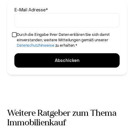
E-Mail Adresse
*
Durch die Eingabe Ihrer Daten erklären Sie sich damit
einverstanden, weitere Mitteilungen gemäß unserer
Datenschutzhinweise
zu erhalten.*
Abschicken
Weitere Ratgeber zum Thema
Immobilienkauf