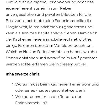
Für viele ist die eigene Ferienwohnung oder das
eigene Ferienhaus ein Traum. Neben
unvergesslichen und privaten Urlauben für die
Besitzer selbst, bietet eine Ferienimmobilie die
Möglichkeit, Mieteinnahmen zu generieren und
kann als sinnvolle Kapitalanlage dienen. Damit sich
der Kauf einer Ferienimmobilie rechnet, gibt es
einige Faktoren bereits im Vorfeld zu beachten.
Welchen Nutzen Ferienimmobilien haben, welche
Kosten entstehen und worauf beim Kauf geachtet
werden sollte, erfahren Sie in diesem Artikel.
Inhaltsverzeichnis:
Worauf muss beim Kauf einer Ferienwohnung
oder eines -hauses geachtet werden?
Wie berechnet man die Rendite der
Ferienimmobilie?