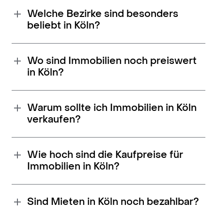
Welche Bezirke sind besonders
beliebt in Köln?
Wo sind Immobilien noch preiswert
in Köln?
Warum sollte ich Immobilien in Köln
verkaufen?
Wie hoch sind die Kaufpreise für
Immobilien in Köln?
Sind Mieten in Köln noch bezahlbar?