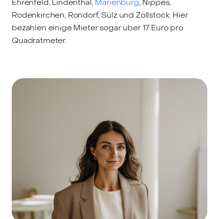
Ehrenfeld, Lindenthal,
Marienburg
, Nippes,
Rodenkirchen, Rondorf, Sülz und Zollstock. Hier
bezahlen einige Mieter sogar über 17 Euro pro
Quadratmeter.