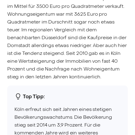
im Mittel für 3500 Euro pro Quadratmeter verkauft.
Wohnungseigentum war mit 3625 Euro pro
Quadratmeter im Durschnitt sogar noch etwas
teuer. Im regionalen Vergleich mit dem
benachbarten Düsseldorf sind die Kaufpreise in der
Domstadt allerdings etwas niedriger. Aber auch hier
ist die Tendenz steigend. Seit 2010 gab es in Köln
eine Wertsteigerung der Immobilien von fast 40
Prozent und die Nachfrage nach Wohneigentum
stieg in den letzten Jahren kontinuierlich.
Top Tipp:
Köln erfreut sich seit Jahren eines stetigen
Bevölkerungswachstums. Die Bevölkerung
stieg seit 2014 um 3,9 Prozent. Für die
kommenden Jahre wird ein weiteres