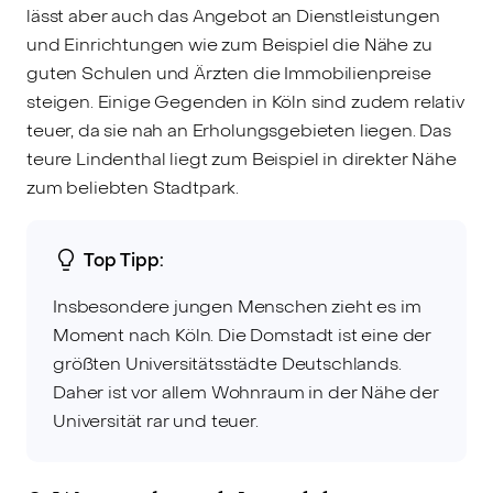
lässt aber auch das Angebot an Dienstleistungen
und Einrichtungen wie zum Beispiel die Nähe zu
guten Schulen und Ärzten die Immobilienpreise
steigen. Einige Gegenden in Köln sind zudem relativ
teuer, da sie nah an Erholungsgebieten liegen. Das
teure Lindenthal liegt zum Beispiel in direkter Nähe
zum beliebten Stadtpark.
Top Tipp:
Insbesondere jungen Menschen zieht es im
Moment nach Köln. Die Domstadt ist eine der
größten Universitätsstädte Deutschlands.
Daher ist vor allem Wohnraum in der Nähe der
Universität rar und teuer.