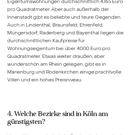
Eigentumswohnungen durchschnittlich 4765 Euro
pro Quadratmeter. Aber auch außerhalb der
Innenstadt gibt es beliebte und teure Gegenden.
Auch in Lindenthal, Braunsfeld, Ehrenfeld,
Müngersdorf, Raderberg und Bayenthal liegen die
durchschnittlichen Kaufpreise für
Wohnungseigentum bei über 4000 Euro pro
Quadratmeter. Etwas weiter draußen, aber
wunderschön am Rhein gelegen, gibt es in
Marienburg und Rodenkirchen einige prachtvolle
Villen und ein hohes Preisniveau.
4. Welche Bezirke sind in Köln am
günstigsten?