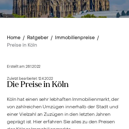
Home
/
Ratgeber
/
Immobilienpreise
/
Preise in Köln
Erstellt am:
28.1.2022
Zuletzt bearbeitet:
12.4.2022
Die Preise in Köln
Köln hat einen sehr lebhaften Immobilienmarkt, der
von zahlreichen Umzügen innerhalb der Stadt und
einer Vielzahl an Zuzügen in den letzten Jahren
geprägt ist. Hier erfahren Sie alles zu den Preisen