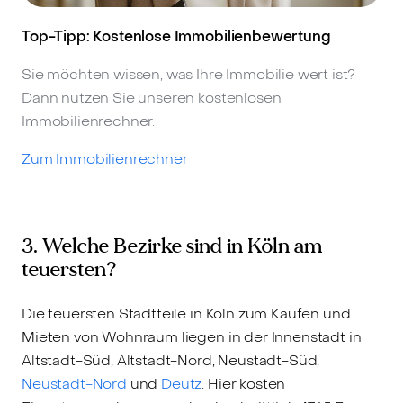
Top-Tipp: Kostenlose Immobilienbewertung
Sie möchten wissen, was Ihre Immobilie wert ist?
Dann nutzen Sie unseren kostenlosen
Immobilienrechner.
Zum Immobilienrechner
3. Welche Bezirke sind in Köln am
teuersten?
Die teuersten Stadtteile in Köln zum Kaufen und
Mieten von Wohnraum liegen in der Innenstadt in
Altstadt-Süd, Altstadt-Nord, Neustadt-Süd,
Neustadt-Nord
und
Deutz
. Hier kosten