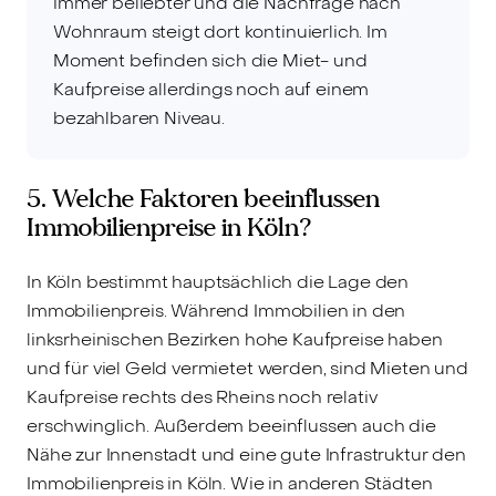
immer beliebter und die Nachfrage nach
Wohnraum steigt dort kontinuierlich. Im
Moment befinden sich die Miet- und
Kaufpreise allerdings noch auf einem
bezahlbaren Niveau.
5. Welche Faktoren beeinflussen
Immobilienpreise in Köln?
In Köln bestimmt hauptsächlich die Lage den
Immobilienpreis. Während Immobilien in den
linksrheinischen Bezirken hohe Kaufpreise haben
und für viel Geld vermietet werden, sind Mieten und
Kaufpreise rechts des Rheins noch relativ
erschwinglich. Außerdem beeinflussen auch die
Nähe zur Innenstadt und eine gute Infrastruktur den
Immobilienpreis in Köln. Wie in anderen Städten