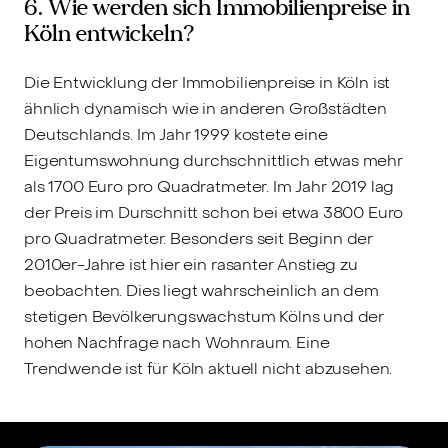
6. Wie werden sich Immobilienpreise in
Köln entwickeln?
Die Entwicklung der Immobilienpreise in Köln ist
ähnlich dynamisch wie in anderen Großstädten
Deutschlands. Im Jahr 1999 kostete eine
Eigentumswohnung durchschnittlich etwas mehr
als 1700 Euro pro Quadratmeter. Im Jahr 2019 lag
der Preis im Durschnitt schon bei etwa 3800 Euro
pro Quadratmeter. Besonders seit Beginn der
2010er-Jahre ist hier ein rasanter Anstieg zu
beobachten. Dies liegt wahrscheinlich an dem
stetigen Bevölkerungswachstum Kölns und der
hohen Nachfrage nach Wohnraum. Eine
Trendwende ist für Köln aktuell nicht abzusehen.