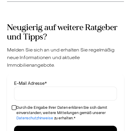
Neugierig auf weitere Ratgeber
und Tipps?
Melden Sie sich an und erhalten Sie regelmäßig
neue Informationen und aktuelle
Immobilienangebote.
E-Mail Adresse
*
Durch die Eingabe Ihrer Daten erklären Sie sich damit
einverstanden, weitere Mitteilungen gemäß unserer
Datenschutzhinweise
zu erhalten.*