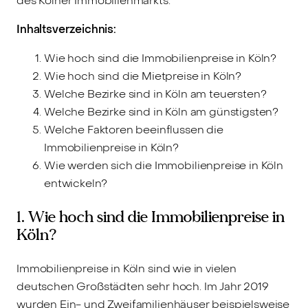
des Kölner Immobilienmarkts.
Inhaltsverzeichnis:
Wie hoch sind die Immobilienpreise in Köln?
Wie hoch sind die Mietpreise in Köln?
Welche Bezirke sind in Köln am teuersten?
Welche Bezirke sind in Köln am günstigsten?
Welche Faktoren beeinflussen die
Immobilienpreise in Köln?
Wie werden sich die Immobilienpreise in Köln
entwickeln?
1. Wie hoch sind die Immobilienpreise in
Köln?
Immobilienpreise in Köln sind wie in vielen
deutschen Großstädten sehr hoch. Im Jahr 2019
wurden Ein- und Zweifamilienhäuser beispielsweise