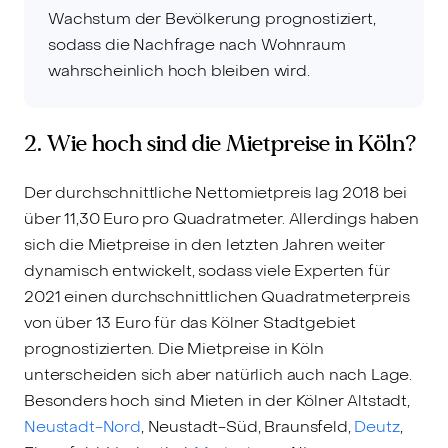
Wachstum der Bevölkerung prognostiziert,
sodass die Nachfrage nach Wohnraum
wahrscheinlich hoch bleiben wird.
2. Wie hoch sind die Mietpreise in Köln?
Der durchschnittliche Nettomietpreis lag 2018 bei
über 11,30 Euro pro Quadratmeter. Allerdings haben
sich die Mietpreise in den letzten Jahren weiter
dynamisch entwickelt, sodass viele Experten für
2021 einen durchschnittlichen Quadratmeterpreis
von über 13 Euro für das Kölner Stadtgebiet
prognostizierten. Die Mietpreise in Köln
unterscheiden sich aber natürlich auch nach Lage.
Besonders hoch sind Mieten in der Kölner Altstadt,
Neustadt-Nord
, Neustadt-Süd, Braunsfeld,
Deutz
,