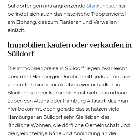
Sülldorfer gern ins angrenzende
Blankenese
. Hier
befindet sich auch das historische Treppenviertel
am Elbhang, das zum Flanieren und Verweilen
einlädt.
Immobilien kaufen oder verkaufen in
Sülldorf
Die Immobilienpreise in Sülldorf liegen zwar leicht
über dem Hamburger Durchschnitt, jedoch sind sie
wesentlich niedriger als etwas weiter südlich in
Blankenese oder Iserbrook. Es ist nicht das urbane
Leben von Altona oder Hamburg Altstadt, das man
hier bekommt, doch gerade das schätzen viele
Hamburger an Sülldorf sehr. Sie lieben das
ländliche Wohnen, die dörfliche Gemeinschaft und
die gleichzeitige Nähe und Anbindung an die