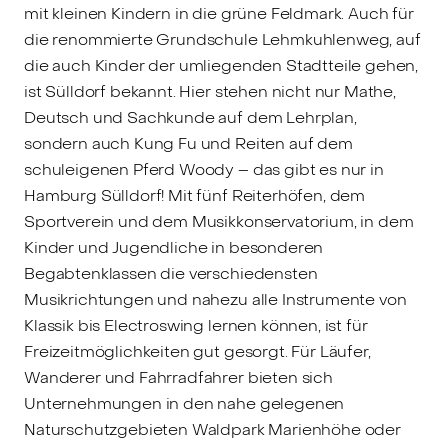
mit kleinen Kindern in die grüne Feldmark. Auch für
die renommierte Grundschule Lehmkuhlenweg, auf
die auch Kinder der umliegenden Stadtteile gehen,
ist Sülldorf bekannt. Hier stehen nicht nur Mathe,
Deutsch und Sachkunde auf dem Lehrplan,
sondern auch Kung Fu und Reiten auf dem
schuleigenen Pferd Woody – das gibt es nur in
Hamburg Sülldorf! Mit fünf Reiterhöfen, dem
Sportverein und dem Musikkonservatorium, in dem
Kinder und Jugendliche in besonderen
Begabtenklassen die verschiedensten
Musikrichtungen und nahezu alle Instrumente von
Klassik bis Electroswing lernen können, ist für
Freizeitmöglichkeiten gut gesorgt. Für Läufer,
Wanderer und Fahrradfahrer bieten sich
Unternehmungen in den nahe gelegenen
Naturschutzgebieten Waldpark Marienhöhe oder