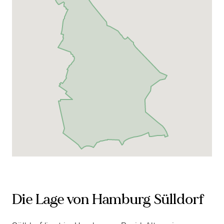
Die Lage von Hamburg Sülldorf