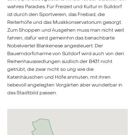
wahres Paradies. Für Freizeit und Kultur in Sülldorf
ist durch den Sportverein, das Freibad, die
Reiterhöfe und das Musikkonservatorium gesorgt.
Zum Shoppen und Ausgehen muss man nicht weit
fahren, dafür wird gemeinhin das benachbarte
Nobelviertel Blankenese angesteuert. Der
Bauerndorfcharme von Sülldorf wird auch von den
Reihenhaussiedlungen südlich der B431 nicht
getrübt, die zwar nicht so urig wie die
Katenhäuschen und Höfe anmuten, mit ihren
liebevoll angelegten Vorgärten aber wunderbar in
das Stadtbild passen.