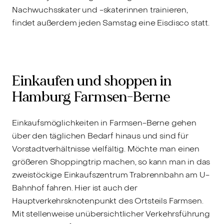
Nachwuchsskater und -skaterinnen trainieren,
findet außerdem jeden Samstag eine Eisdisco statt.
Einkaufen und shoppen in
Hamburg Farmsen-Berne
Einkaufsmöglichkeiten in Farmsen-Berne gehen
über den täglichen Bedarf hinaus und sind für
Vorstadtverhältnisse vielfältig. Möchte man einen
größeren Shoppingtrip machen, so kann man in das
zweistöckige Einkaufszentrum Trabrennbahn am U-
Bahnhof fahren. Hier ist auch der
Hauptverkehrsknotenpunkt des Ortsteils Farmsen.
Mit stellenweise unübersichtlicher Verkehrsführung