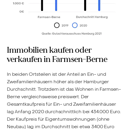
Immobilien kaufen oder
verkaufen in Farmsen-Berne
In beiden Ortsteilen ist der Anteil an Ein- und
Zweifamilienhäusern höher als der Hamburger
Durchschnitt. Trotzdem ist das Wohnen in Farmsen-
Berne vergleichsweise preiswert. Der
Gesamtkaufpreis für Ein- und Zweifamilienhäuser
lag Anfang 2020 durchschnittlich bei 434.000 Euro.
Der Kaufpreis für Eigentumswohnungen (ohne
Neubau) lag im Durchschnitt bei etwa 3400 Euro