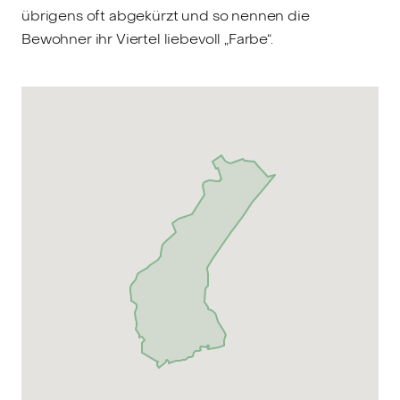
übrigens oft abgekürzt und so nennen die
Bewohner ihr Viertel liebevoll „Farbe“.