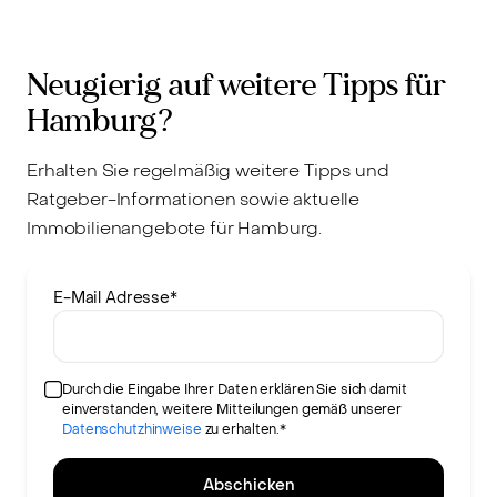
Neugierig auf weitere Tipps für
Hamburg?
Erhalten Sie regelmäßig weitere Tipps und
Ratgeber-Informationen sowie aktuelle
Immobilienangebote für Hamburg.
E-Mail Adresse
*
Durch die Eingabe Ihrer Daten erklären Sie sich damit
einverstanden, weitere Mitteilungen gemäß unserer
Datenschutzhinweise
zu erhalten.*
Abschicken