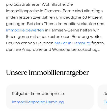
pro Quadratmeter Wohnfläche. Die
Immobilienpreise in Farmsen-Berne sind allerdings
in den letzten zwei Jahren um deutliche 38 Prozent
gestiegen. Bei dem Thema Immobilie verkaufen und
Immobilie bewerten
in Farmsen-Berne helfen wir
Ihnen gerne mit einer kostenlosen Beratung weiter.
Bei uns können Sie einen
Makler in Hamburg
finden,
der Ihre Ansprüche und Wünsche berücksichtigt.
Unsere Immobilienratgeber
Ratgeber Immobilienpreise
Rat
Immobilienpreise Hamburg
Der