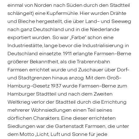
einmal von Norden nach Süden durch den Stadtteil
schlängelt) eine Kupfermühle. Hier wurden Drähte
und Bleche hergestellt, die über Land- und Seeweg
nach ganz Deutschland und in die Niederlande
exportiert wurden. So war „Farbe“ schon eine
Industriestätte, lange bevor die Industrialisierung in
Deutschland einsetzte. 1911 erlangte Farmsen-Berne
größerer Bekanntheit, als die Trabrennbahn
Farmsen errichtet wurde und Zuschauer über Dorf-
und Stadtgrenzen hinaus anzog. Mit dem Groß-
Hamburg-Gesetz 1937 wurde Farmsen-Berne zum
Hamburger Stadtteil und nach dem Zweiten
Weltkrieg verlor der Stadtteil durch die Errichtung
mehrerer Wohnsiedlungen einen Teil seines
dörflichen Charakters. Eine dieser errichteten
Siedlungen war die Gartenstadt Farmsen, die unter
dem Motto „Licht, Luft und Sonne für jede