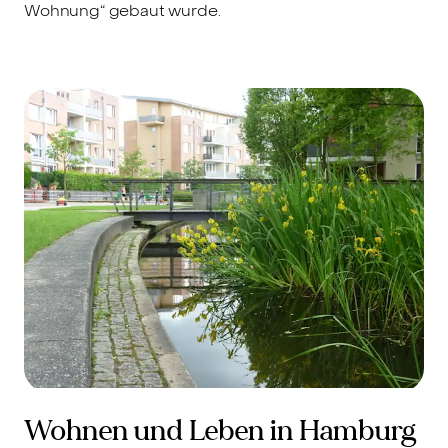
Wohnung“ gebaut wurde.
Wohnen und Leben in Hamburg