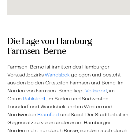
Die Lage von Hamburg
Farmsen-Berne
Farmsen-Berne ist inmitten des Hamburger
Vorstadtbezirks
Wandsbek
gelegen und besteht
aus den beiden Ortsteilen Farmsen und Berne. Im
Norden von Farmsen-Berne liegt
Volksdorf
, im
Osten
Rahlstedt
, im Süden und Südwesten
Tonndorf und Wandsbek und im Westen und
Nordwesten
Bramfeld
und Sasel. Der Stadtteil ist im
Gegensatz zu vielen anderen im Hamburger
Norden nicht nur durch Busse, sondern auch durch