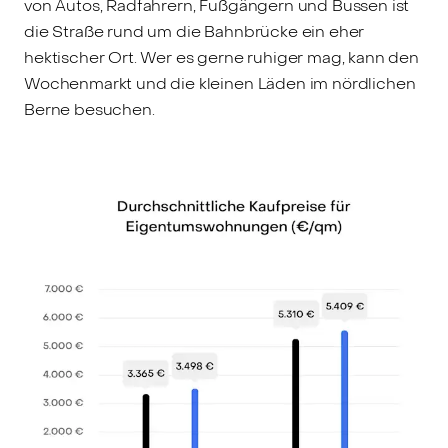
von Autos, Radfahrern, Fußgängern und Bussen ist
die Straße rund um die Bahnbrücke ein eher
hektischer Ort. Wer es gerne ruhiger mag, kann den
Wochenmarkt und die kleinen Läden im nördlichen
Berne besuchen.