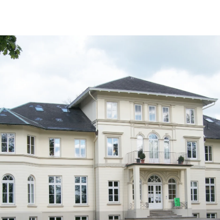
Inhalt
springen