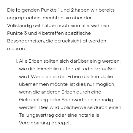
Die folgenden Punkte 1 und 2 haben wir bereits
angesprochen, möchten sie aber der
Vollständigkeit halber noch einmal erwähnen.
Punkte 3 und 4 betreffen spezifische
Besonderheiten, die berücksichtigt werden
müssen:
Alle Erben sollten sich darüber einig werden,
wie die Immobilie aufgeteilt oder veräußert
wird. Wenn einer der Erben die Immobilie
übernehmen möchte, ist dies nur möglich,
wenn die anderen Erben durch eine
Geldzahlung oder Sachwerte entschädigt
werden. Dies wird üblicherweise durch einen
Teilungsvertrag oder eine notarielle
Vereinbarung geregelt.