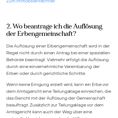
Zum Immobilienrechner
2. Wo beantrage ich die Auflösung
der Erbengemeinschaft?
Die Auflösung einer Erbengemeinschaft wird in der
Regel nicht durch einen Antrag bei einer speziellen
Behörde beantragt. Vielmehr erfolgt die Auflösung
durch eine einvernehmliche Vereinbarung der
Erben oder durch gerichtliche Schritte.
Wenn keine Einigung erzielt wird, kann ein Erbe vor
dem Amtsgericht eine Teilungsklage einreichen, die
das Gericht mit der Auflösung der Gemeinschaft
beauftragt. Zusätzlich zur Teilungsklage vor dem
Amtsgericht kann auch der Weg über eine