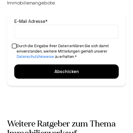
Immobilienangebote.
E-Mail Adresse
*
Durch die Eingabe Ihrer Daten erklären Sie sich damit
einverstanden, weitere Mitteilungen gemäß unserer
Datenschutzhinweise
zu erhalten.*
Abschicken
Weitere Ratgeber zum Thema