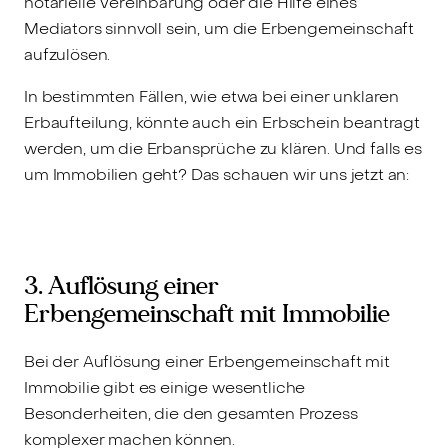
notarielle Vereinbarung oder die Hilfe eines
Mediators sinnvoll sein, um die Erbengemeinschaft
aufzulösen.
In bestimmten Fällen, wie etwa bei einer unklaren
Erbaufteilung, könnte auch ein Erbschein beantragt
werden, um die Erbansprüche zu klären. Und falls es
um Immobilien geht? Das schauen wir uns jetzt an:
3. Auflösung einer
Erbengemeinschaft mit Immobilie
Bei der Auflösung einer Erbengemeinschaft mit
Immobilie gibt es einige wesentliche
Besonderheiten, die den gesamten Prozess
komplexer machen können.