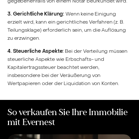
gegebenenfalls von einem Notar beurkundet wird.
3. Gerichtliche Klärung:
Wenn keine Einigung
erzielt wird, kann ein gerichtliches Verfahren (z. B.
Teilungsklage) erforderlich sein, um die Auflösung
zu erzwingen.
4. Steuerliche Aspekte:
Bei der Verteilung müssen
steuerliche Aspekte wie Erbschafts- und
Kapitalertragssteuer beachtet werden,
insbesondere bei der Veräußerung von
Wertpapieren oder der Liquidation von Konten.
So verkaufen Sie Ihre Immobilie
mit Evernest