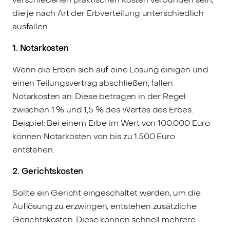
die je nach Art der Erbverteilung unterschiedlich
ausfallen.
1. Notarkosten
Wenn die Erben sich auf eine Lösung einigen und
einen Teilungsvertrag abschließen, fallen
Notarkosten an. Diese betragen in der Regel
zwischen 1 % und 1,5 % des Wertes des Erbes.
Beispiel: Bei einem Erbe im Wert von 100.000 Euro
können Notarkosten von bis zu 1.500 Euro
entstehen.
2. Gerichtskosten
Sollte ein Gericht eingeschaltet werden, um die
Auflösung zu erzwingen, entstehen zusätzliche
Gerichtskosten. Diese können schnell mehrere