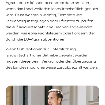
Agrarsteuern können besonders dann anfallen,
wenn das Land weiterhin landwirtschaftlich genutzt
wird. Es ist weiterhin wichtig, Elemente wie
Steuervergünstigungen oder Pflichten zu prüfen,
die auf landwirtschaftliche Flächen angewendet
werden, wie etwa Pachtsteuern oder Fördermittel
durch die EU-Agrarsubventionen.
Wenn Subventionen zur Unterstützung
landwirtschaftlicher Betriebe gewährt wurden,
müssen diese beim Verkauf oder der Übertragung
des Landes möglicherweise zurückgezahlt werden.