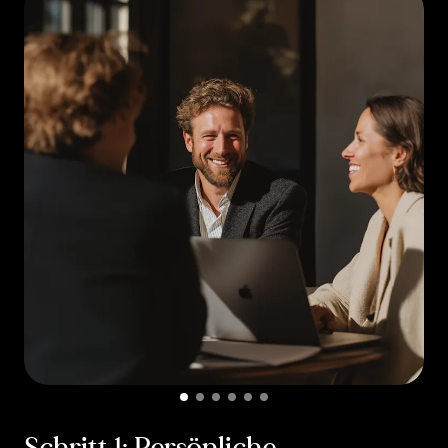
Schritt 1: Persönliche