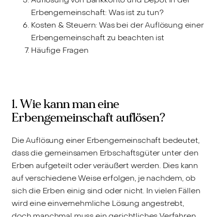
Erbengemeinschaft: Was ist zu tun?
Kosten & Steuern: Was bei der Auflösung einer
Erbengemeinschaft zu beachten ist
Häufige Fragen
1. Wie kann man eine
Erbengemeinschaft auflösen?
Die Auflösung einer Erbengemeinschaft bedeutet,
dass die gemeinsamen Erbschaftsgüter unter den
Erben aufgeteilt oder veräußert werden. Dies kann
auf verschiedene Weise erfolgen, je nachdem, ob
sich die Erben einig sind oder nicht. In vielen Fällen
wird eine einvernehmliche Lösung angestrebt,
doch manchmal muss ein gerichtliches Verfahren