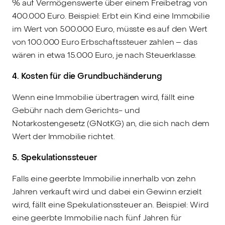
% auf Vermögenswerte über einem Freibetrag von
400.000 Euro. Beispiel: Erbt ein Kind eine Immobilie
im Wert von 500.000 Euro, müsste es auf den Wert
von 100.000 Euro Erbschaftssteuer zahlen – das
wären in etwa 15.000 Euro, je nach Steuerklasse.
4. Kosten für die Grundbuchänderung
Wenn eine Immobilie übertragen wird, fällt eine
Gebühr nach dem Gerichts- und
Notarkostengesetz (GNotKG) an, die sich nach dem
Wert der Immobilie richtet.
5. Spekulationssteuer
Falls eine geerbte Immobilie innerhalb von zehn
Jahren verkauft wird und dabei ein Gewinn erzielt
wird, fällt eine Spekulationssteuer an. Beispiel: Wird
eine geerbte Immobilie nach fünf Jahren für