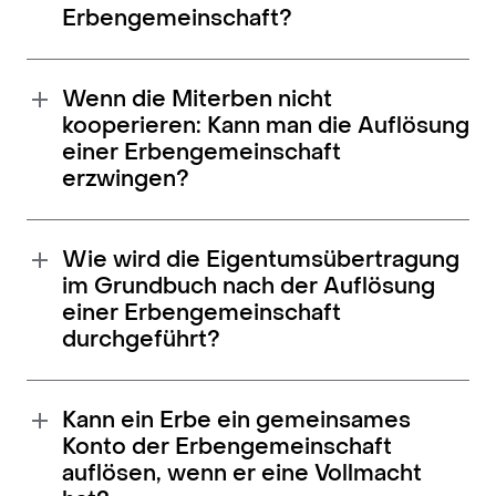
Erbengemeinschaft?
Wenn die Miterben nicht
kooperieren: Kann man die Auflösung
einer Erbengemeinschaft
erzwingen?
Wie wird die Eigentumsübertragung
im Grundbuch nach der Auflösung
einer Erbengemeinschaft
durchgeführt?
Kann ein Erbe ein gemeinsames
Konto der Erbengemeinschaft
auflösen, wenn er eine Vollmacht