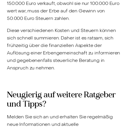
150.000 Euro verkauft, obwohl sie nur 100.000 Euro
wert war, muss der Erbe auf den Gewinn von
50.000 Euro Steuern zahlen.
Diese verschiedenen Kosten und Steuern können
sich schnell summieren. Daher ist es ratsam, sich
frühzeitig über die finanziellen Aspekte der
Auflösung einer Erbengemeinschaft zu informieren
und gegebenenfalls steuerliche Beratung in
Anspruch zu nehmen.
Neugierig auf weitere Ratgeber
und Tipps?
Melden Sie sich an und erhalten Sie regelmäßig
neue Informationen und aktuelle