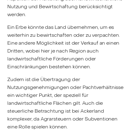
Nutzung und Bewirtschaftung berücksichtigt
werden.
Ein Erbe könnte das Land übernehmen, um es
weiterhin zu bewirtschaften oder zu verpachten.
Eine andere Möglichkeit ist der Verkauf an einen
Dritten, wobei hier je nach Region auch
landwirtschaftliche Förderungen oder
Einschränkungen bestehen können.
Zudem ist die Übertragung der
Nutzungsgenehmigungen oder Pachtverhältnisse
ein wichtiger Punkt, der speziell für
landwirtschaftliche Flächen gilt. Auch die
steuerliche Betrachtung ist bei Ackerland
komplexer, da Agrarsteuern oder Subventionen
eine Rolle spielen können.