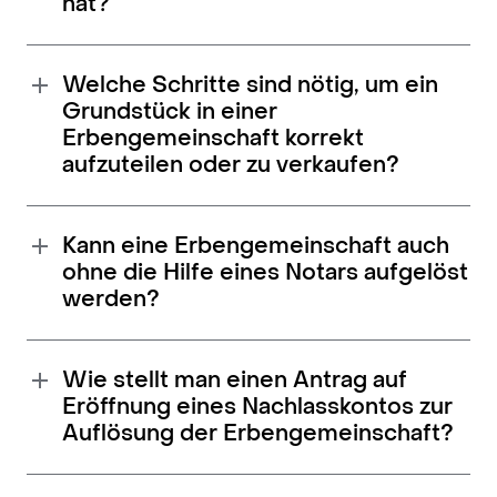
hat?
Welche Schritte sind nötig, um ein
Grundstück in einer
Erbengemeinschaft korrekt
aufzuteilen oder zu verkaufen?
Kann eine Erbengemeinschaft auch
ohne die Hilfe eines Notars aufgelöst
werden?
Wie stellt man einen Antrag auf
Eröffnung eines Nachlasskontos zur
Auflösung der Erbengemeinschaft?