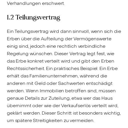
Verhandlungen erschwert.
1.2 Teilungsvertrag
Ein Teilungsvertrag wird dann sinnvoll, wenn sich die
Erben über die Aufteilung der Vermögenswerte
einig sind, jedoch eine rechtlich verbindliche
Regelung wünschen. Dieser Vertrag legt fest, wie
das Erbe konkret verteilt wird und gibt den Erben
Rechtssicherheit. Ein praktisches Beispiel: Ein Erbe
erhält das Familienunternehmen, während die
anderen mit Geld oder Sachwerten entschädigt
werden. Wenn Immobilien betroffen sind, müssen
genaue Details zur Zuteilung, etwa wer das Haus
übernimmt oder wie der Verkaufserlös verteilt wird,
geklärt werden. Dieser Schritt ist besonders wichtig,
um spätere Streitigkeiten zu vermeiden.