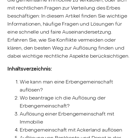
mit rechtlichen Fragen zur Verteilung des Erbes
beschäftigen: In diesem Artikel finden Sie wichtige
Informationen, häufige Fragen und Lösungen für
eine schnelle und faire Auseinandersetzung.
Erfahren Sie, wie Sie Konflikte vermeiden oder
klären, den besten Weg zur Auflösung finden und
dabei wichtige rechtliche Aspekte berücksichtigen.
Inhaltsverzeichnis:
Wie kann man eine Erbengemeinschaft
auflösen?
Wo beantrage ich die Auflösung der
Erbengemeinschaft?
Auflösung einer Erbengemeinschaft mit
Immobilie
Erbengemeinschaft mit Ackerland auflösen
Auflösung von Bankkonto und Depot in der