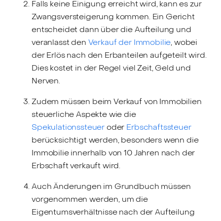
Falls keine Einigung erreicht wird, kann es zur
Zwangsversteigerung kommen. Ein Gericht
entscheidet dann über die Aufteilung und
veranlasst den
Verkauf der Immobilie
, wobei
der Erlös nach den Erbanteilen aufgeteilt wird.
Dies kostet in der Regel viel Zeit, Geld und
Nerven.
Zudem müssen beim Verkauf von Immobilien
steuerliche Aspekte wie die
Spekulationssteuer
oder
Erbschaftssteuer
berücksichtigt werden, besonders wenn die
Immobilie innerhalb von 10 Jahren nach der
Erbschaft verkauft wird.
Auch Änderungen im Grundbuch müssen
vorgenommen werden, um die
Eigentumsverhältnisse nach der Aufteilung