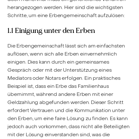
herangezogen werden. Hier sind die wichtigsten
Schritte, um eine Erbengemeinschaft aufzulösen:
1.1 Einigung unter den Erben
Die Erbengemeinschaft lässt sich am einfachsten
auflösen, wenn sich alle Erben einvernehmlich
einigen. Dies kann durch ein gemeinsames
Gespräch oder mit der Unterstützung eines
Mediators oder Notars erfolgen. Ein praktisches
Beispiel ist, dass ein Erbe das Familienhaus
übernimmt, während andere Erben mit einer
Geldzahlung abgefunden werden. Dieser Schritt
erfordert Vertrauen und die Kommunikation unter
den Erben, um eine faire Lösung zu finden. Es kann
jedoch auch vorkommen, dass nicht alle Beteiligten
mit der Lösung einverstanden sind, was die