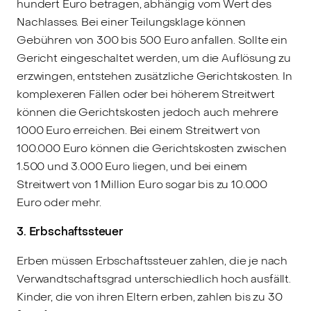
hundert Euro betragen, abhängig vom Wert des
Nachlasses. Bei einer Teilungsklage können
Gebühren von 300 bis 500 Euro anfallen. Sollte ein
Gericht eingeschaltet werden, um die Auflösung zu
erzwingen, entstehen zusätzliche Gerichtskosten. In
komplexeren Fällen oder bei höherem Streitwert
können die Gerichtskosten jedoch auch mehrere
1000 Euro erreichen. Bei einem Streitwert von
100.000 Euro können die Gerichtskosten zwischen
1.500 und 3.000 Euro liegen, und bei einem
Streitwert von 1 Million Euro sogar bis zu 10.000
Euro oder mehr.
3. Erbschaftssteuer
Erben müssen Erbschaftssteuer zahlen, die je nach
Verwandtschaftsgrad unterschiedlich hoch ausfällt.
Kinder, die von ihren Eltern erben, zahlen bis zu 30