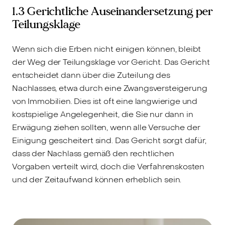
1.3 Gerichtliche Auseinandersetzung per
Teilungsklage
Wenn sich die Erben nicht einigen können, bleibt
der Weg der Teilungsklage vor Gericht. Das Gericht
entscheidet dann über die Zuteilung des
Nachlasses, etwa durch eine Zwangsversteigerung
von Immobilien. Dies ist oft eine langwierige und
kostspielige Angelegenheit, die Sie nur dann in
Erwägung ziehen sollten, wenn alle Versuche der
Einigung gescheitert sind. Das Gericht sorgt dafür,
dass der Nachlass gemäß den rechtlichen
Vorgaben verteilt wird, doch die Verfahrenskosten
und der Zeitaufwand können erheblich sein.