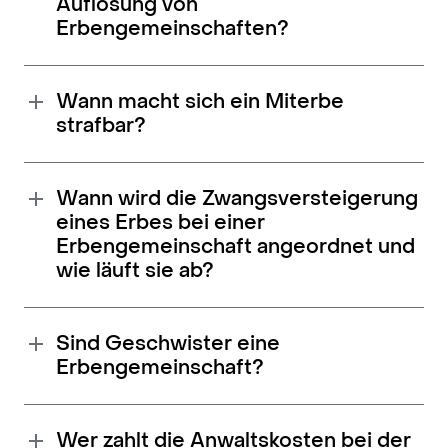
Auflösung von
Erbengemeinschaften?
Wann macht sich ein Miterbe
strafbar?
Wann wird die Zwangsversteigerung
eines Erbes bei einer
Erbengemeinschaft angeordnet und
wie läuft sie ab?
Sind Geschwister eine
Erbengemeinschaft?
Wer zahlt die Anwaltskosten bei der