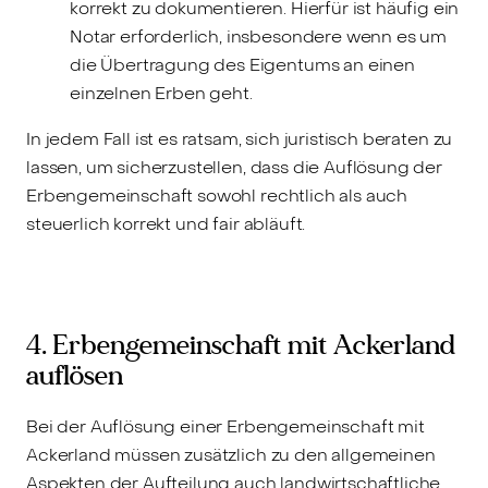
korrekt zu dokumentieren. Hierfür ist häufig ein
Notar erforderlich, insbesondere wenn es um
die Übertragung des Eigentums an einen
einzelnen Erben geht.
In jedem Fall ist es ratsam, sich juristisch beraten zu
lassen, um sicherzustellen, dass die Auflösung der
Erbengemeinschaft sowohl rechtlich als auch
steuerlich korrekt und fair abläuft.
4. Erbengemeinschaft mit Ackerland
auflösen
Bei der Auflösung einer Erbengemeinschaft mit
Ackerland müssen zusätzlich zu den allgemeinen
Aspekten der Aufteilung auch landwirtschaftliche