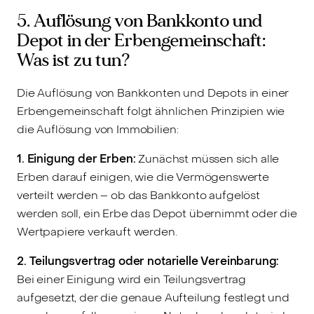
5. Auflösung von Bankkonto und
Depot in der Erbengemeinschaft:
Was ist zu tun?
Die Auflösung von Bankkonten und Depots in einer
Erbengemeinschaft folgt ähnlichen Prinzipien wie
die Auflösung von Immobilien:
1. Einigung der Erben:
Zunächst müssen sich alle
Erben darauf einigen, wie die Vermögenswerte
verteilt werden – ob das Bankkonto aufgelöst
werden soll, ein Erbe das Depot übernimmt oder die
Wertpapiere verkauft werden.
2. Teilungsvertrag oder notarielle Vereinbarung:
Bei einer Einigung wird ein Teilungsvertrag
aufgesetzt, der die genaue Aufteilung festlegt und